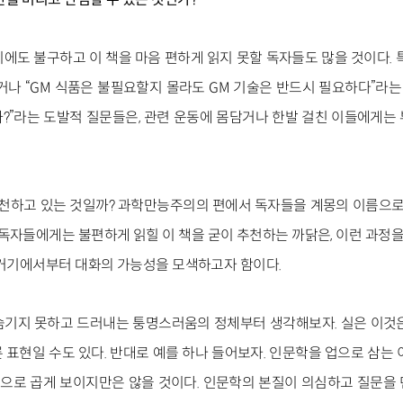
에도 불구하고 이 책을 마음 편하게 읽지 못할 독자들도 많을 것이다. 
거나 “GM 식품은 불필요할지 몰라도 GM 기술은 반드시 필요하다”라는 
?”라는 도발적 질문들은, 관련 운동에 몸담거나 한발 걸친 이들에게는
추천하고 있는 것일까? 과학만능주의의 편에서 독자들을 계몽의 이름으로
 독자들에게는 불편하게 읽힐 이 책을 굳이 추천하는 까닭은, 이런 과정을 
 거기에서부터 대화의 가능성을 모색하고자 함이다.
숨기지 못하고 드러내는 퉁명스러움의 정체부터 생각해보자. 실은 이것
 표현일 수도 있다. 반대로 예를 하나 들어보자. 인문학을 업으로 삼는 
적으로 곱게 보이지만은 않을 것이다. 인문학의 본질이 의심하고 질문을