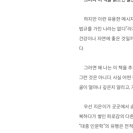
하지만 이런 유용한 메시지
법규를 가진 나라는 없다”라
건강이나 자연에 좋은 것일까
다.
그러면 왜 나는 이 책을 
그런 것은 아니다. 사실 어떤
골이 얼마나 깊은지 알리고,
우선 지은이가 곳곳에서 
복하다가 쌓인 피로감의 다른
“대중 인문학”의 유행은 전