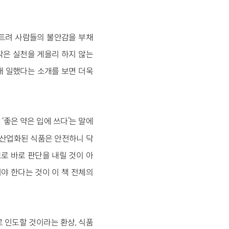
 퍼트려 사람들의 불안감을 부채
작은 실천을 게을리 하지 않는
래 일했다는 소개를 보면 더욱
 ‘좋은 약은 입에 쓰다’는 말에
“산업화된 식품은 안전하니 닥
로 바로 판단을 내릴 것이 아
야 한다는 것이 이 책 전체의
 인도할 것이라는 환상, 식품