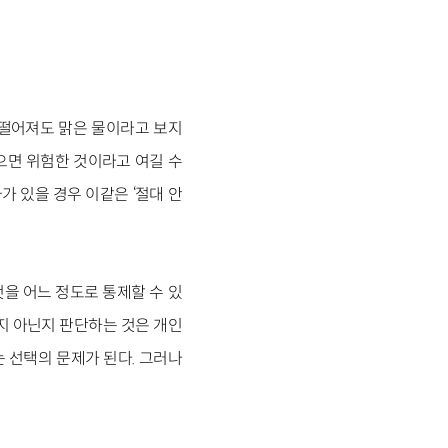
 떨어져도 맑은 물이라고 보지
으면 위험한 것이라고 여길 수
가 있을 경우 이같은 ‘절대 안
것을 어느 정도로 통제할 수 있
지 아닌지 판단하는 것은 개인
 선택의 문제가 된다. 그러나