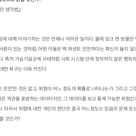
인 생각법』
험에 대해 이야기하는 것은 언제나 어려운 일이다. 물에 잉크 한 방울만
사람이 있는 것처럼, 어떤 이들은 백 퍼센트 안전하다는 확신이 들지 않
다. 특히 가습기살균제 사태처럼 사회 시스템 안에 정직하지 않은 행위자
 대한 욕구는 더욱 커진다.
트 안전’한 것은 없고, 위험이 어느 정도의 확률로 나타나는가 그리고 그
률은 객관을 표방하는 데이터지만, 그 데이터를 보고 통제 가능한 위험인
다. 따라서 위험에 대한 개인의 판단은 결국 어느정도는 믿음의 문제 또는
택할 것인가?