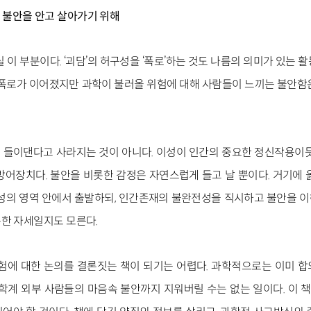
 불안을 안고 살아가기 위해
 이 부분이다. ‘괴담’의 허구성을 ‘폭로’하는 것도 나름의 의미가 있는 
 폭로가 이어졌지만 과학이 불러올 위험에 대해 사람들이 느끼는 불안함
 들이댄다고 사라지는 것이 아니다. 이성이 인간의 중요한 정신작용이듯
방어장치다. 불안을 비롯한 감정은 자연스럽게 들고 날 뿐이다. 거기에 
성의 영역 안에서 출발하되, 인간존재의 불완전성을 직시하고 불안을 
한 자세일지도 모른다.
위험에 대한 논의를 결론짓는 책이 되기는 어렵다. 과학적으로는 이미 
과학계 외부 사람들의 마음속 불안까지 지워버릴 수는 없는 일이다. 이