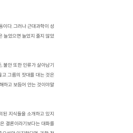
활동이다. 그러나 근대과학이 성
은 늘었으면 늘었지 줄지 않았
, 불안 또한 인류가 살아남기
옳고 그름의 잣대를 대는 것은
이해하고 보듬어 안는 것이야말
합의된 지식들을 소개하고 있지
 책은 결론이라기보다는 대화를