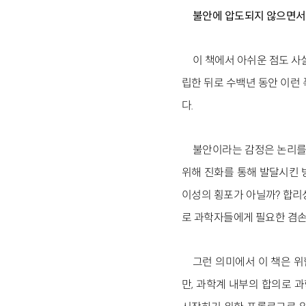
불안에 압도되지 않으면서
이 책에서 아쉬운 점도 사실
립한 뒤로 수백년 동안 이런
다.
불안이라는 감정은 논리를
위해 진화를 통해 발달시킨 
이성의 횡포가 아닐까? 합리
로 과학자들에게 필요한 겸손
그런 의미에서 이 책은 
만, 과학계 내부의 합의로 