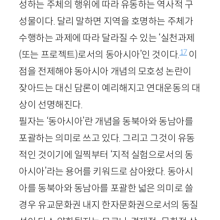
성하는 주체의 행위에 따라 유동하는 역사적 구
성물이다. 달리 말하면 지역을 호명하는 주체가
수행하는 과제에 따라 달라질 수 있는 ‘실천과제
17
(또는 프로젝트)로서의 동아시아’인 것이다.
이
점을 전제해야 동아시아 개념의 모호성 논란이
잦아드는 대신 담론이 예리해지고 연대운동의 대
상이 선명해진다.
필자는 ‘동아시아’란 개념을 동북아와 동남아를
포괄하는 의미로 쓰고 있다. 그리고 그것이 유동
적인 것이기에 일찍부터 ‘지적 실험으로서의 동
아시아’라는 용어를 키워드로 삼아왔다. 동아시
아를 동북아와 동남아를 포괄한 넓은 의미로 쓸
경우 유교문화권 내지 한자문화권으로서의 동질