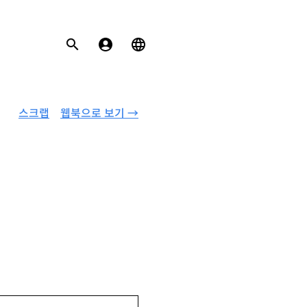
스크랩
웹북으로 보기 →