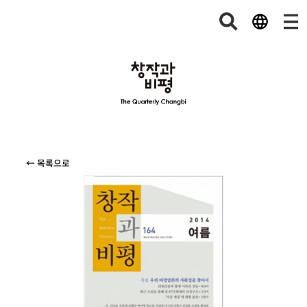
← 목록으로