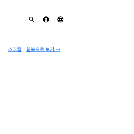
스크랩
웹북으로 보기 →