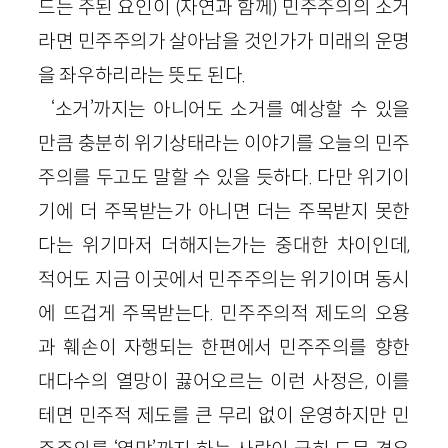
드는 주된 요인이 (자연과 함께) 민주주의의 소거
라면 민주주의가 살아남을 것인가가 미래의 운명
을 좌우하리라는 뜻도 된다.
‘소거’까지는 아니어도 소거를 예상할 수 있을
만큼 충분히 위기상태라는 이야기를 오늘의 민주
주의를 두고도 말할 수 있을 듯하다. 다만 위기이
기에 더 주목받는가 아니면 더는 주목받지 못한
다는 위기마저 더해지는가는 중대한 차이인데,
적어도 지금 이곳에서 민주주의는 위기이며 동시
에 뜨겁게 주목받는다. 민주주의적 제도의 오용
과 훼손이 자행되는 한편에서 민주주의를 향한
대다수의 열망이 끓어오르는 이런 사정은, 이를
테면 민주적 제도를 큰 무리 없이 운영하지만 민