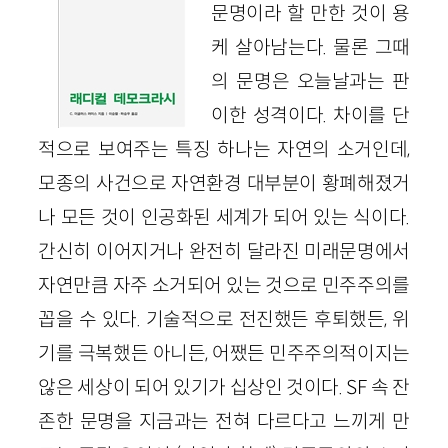
문명이라 할 만한 것이 용
케 살아남는다. 물론 그때
의 문명은 오늘날과는 판
이한 성격이다. 차이를 단
적으로 보여주는 특징 하나는 자연의 소거인데,
모종의 사건으로 자연환경 대부분이 황폐해졌거
나 모든 것이 인공화된 세계가 되어 있는 식이다.
간신히 이어지거나 완전히 달라진 미래문명에서
자연만큼 자주 소거되어 있는 것으로 민주주의를
꼽을 수 있다. 기술적으로 전진했든 후퇴했든, 위
기를 극복했든 아니든, 어쨌든 민주주의적이지는
않은 세상이 되어 있기가 십상인 것이다. SF 속 잔
존한 문명을 지금과는 전혀 다르다고 느끼게 만