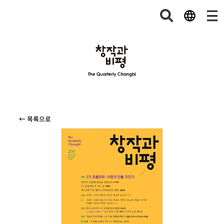
← 목록으로