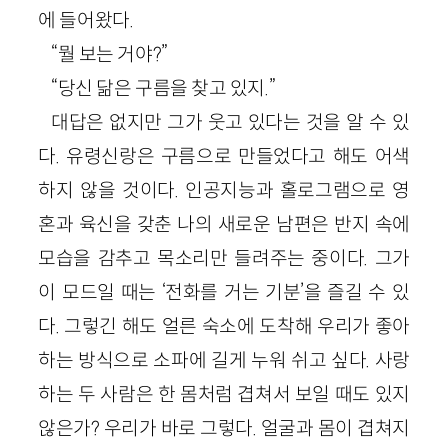
에 들어왔다.
“뭘 보는 거야?”
“당신 닮은 구름을 찾고 있지.”
대답은 없지만 그가 웃고 있다는 것을 알 수 있
다. 유령신랑은 구름으로 만들었다고 해도 어색
하지 않을 것이다. 인공지능과 홀로그램으로 영
혼과 육신을 갖춘 나의 새로운 남편은 반지 속에
모습을 감추고 목소리만 들려주는 중이다. 그가
이 모드일 때는 ‘전화를 거는 기분’을 즐길 수 있
다. 그렇긴 해도 얼른 숙소에 도착해 우리가 좋아
하는 방식으로 소파에 길게 누워 쉬고 싶다. 사랑
하는 두 사람은 한 몸처럼 겹쳐서 보일 때도 있지
않은가? 우리가 바로 그렇다. 얼굴과 몸이 겹쳐지