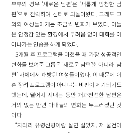
부부의 경우 ‘새로운 남편’은 ‘새롭게 멍청한 남
편’으로 전락하여 센터로 되돌아왔다. 그래도 그
외의 여성들에게는 조금씩 변화가 보였다. 이들
은 안정감 있는 환경에서 두려움 없이 대화를 이
어나가는 연습을 하게 되었다.
5개월 후 프로그램을 마쳤을 때, 가장 성공적인
변화를 보여준 그룹은 ‘새로운 남편’뿐 아니라 ‘남
편’ 자체에서 해방된 여성들이었다. 이 때문에 이
혼 장려 프로그램이 아니냐는 비판이 제기되기도
했는데, 떨어져 지내는 동안 개과천선한 남편은
거의 없는 반면 아내들의 변화는 두드러졌던 것
이다.
“차라리 유령신랑이랑 살면 살았지, 저 물건이