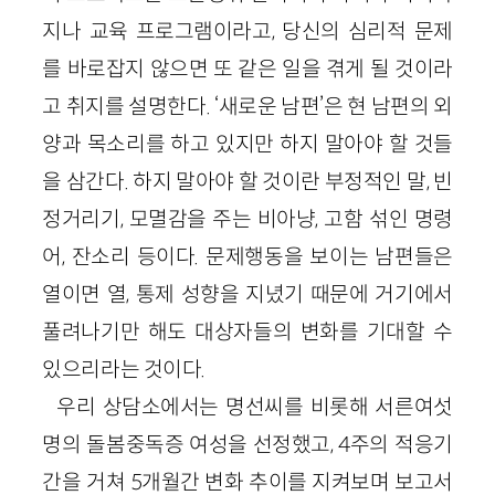
지나 교육 프로그램이라고, 당신의 심리적 문제
를 바로잡지 않으면 또 같은 일을 겪게 될 것이라
고 취지를 설명한다. ‘새로운 남편’은 현 남편의 외
양과 목소리를 하고 있지만 하지 말아야 할 것들
을 삼간다. 하지 말아야 할 것이란 부정적인 말, 빈
정거리기, 모멸감을 주는 비아냥, 고함 섞인 명령
어, 잔소리 등이다. 문제행동을 보이는 남편들은
열이면 열, 통제 성향을 지녔기 때문에 거기에서
풀려나기만 해도 대상자들의 변화를 기대할 수
있으리라는 것이다.
우리 상담소에서는 명선씨를 비롯해 서른여섯
명의 돌봄중독증 여성을 선정했고, 4주의 적응기
간을 거쳐 5개월간 변화 추이를 지켜보며 보고서