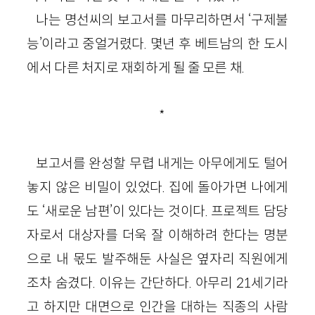
나는 명선씨의 보고서를 마무리하면서 ‘구제불
능’이라고 중얼거렸다. 몇년 후 베트남의 한 도시
에서 다른 처지로 재회하게 될 줄 모른 채.
*
보고서를 완성할 무렵 내게는 아무에게도 털어
놓지 않은 비밀이 있었다. 집에 돌아가면 나에게
도 ‘새로운 남편’이 있다는 것이다. 프로젝트 담당
자로서 대상자를 더욱 잘 이해하려 한다는 명분
으로 내 몫도 발주해둔 사실은 옆자리 직원에게
조차 숨겼다. 이유는 간단하다. 아무리 21세기라
고 하지만 대면으로 인간을 대하는 직종의 사람