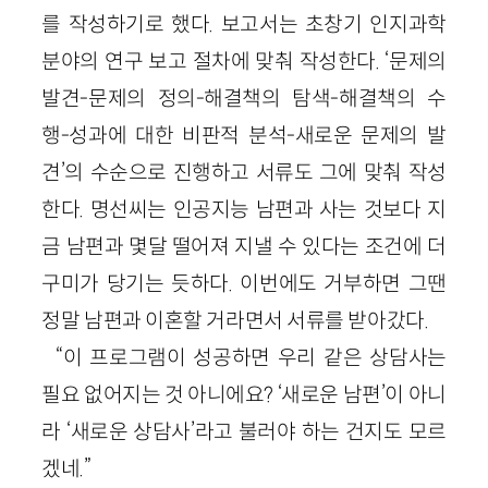
를 작성하기로 했다. 보고서는 초창기 인지과학
분야의 연구 보고 절차에 맞춰 작성한다. ‘문제의
발견-문제의 정의-해결책의 탐색-해결책의 수
행-성과에 대한 비판적 분석-새로운 문제의 발
견’의 수순으로 진행하고 서류도 그에 맞춰 작성
한다. 명선씨는 인공지능 남편과 사는 것보다 지
금 남편과 몇달 떨어져 지낼 수 있다는 조건에 더
구미가 당기는 듯하다. 이번에도 거부하면 그땐
정말 남편과 이혼할 거라면서 서류를 받아갔다.
“이 프로그램이 성공하면 우리 같은 상담사는
필요 없어지는 것 아니에요? ‘새로운 남편’이 아니
라 ‘새로운 상담사’라고 불러야 하는 건지도 모르
겠네.”