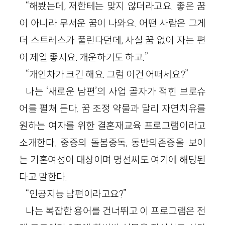
“해봤는데, 저한테는 맞지 않더라고요. 좋은 꿈
이 아니라 무서운 꿈이 나와요. 어떤 사람은 그게
더 스트레스가 풀린다던데, 사실 꿈 없이 자는 편
이 제일 좋지요. 개운하기도 하고.”
“개인차가 크긴 해요. 그럼 이건 어떠세요?”
나는 ‘새로운 남편’의 사업 골자가 적힌 브로슈
어를 펼쳐 든다. 꿈 조정 약물과 달리 자연치유를
원하는 여자를 위한 결혼재교육 프로그램이라고
소개한다. 중증의 돌봄중독, 동반의존증을 보이
는 기혼여성이 대상이며 명선씨도 여기에 해당된
다고 말한다.
“인공지능 남편이라고요?”
나는 복잡한 용어를 건너뛰고 이 프로그램은 전