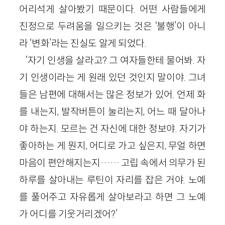
어리석게 살아봤기 때문이다. 어떤 사람들에게
진정으로 두려움을 일으키는 것은 ‘불행’이 아니
라 ‘변화’라는 진실도 알게 되었다.
‘자기 인생을 살라고? 그 여자들한테 물어봐. 자
기 인생이라는 게 원래 있던 것인지 말이야. 그녀
들은 남편에 대해서는 많은 정보가 있어. 언제 화
를 내는지, 발작버튼이 눌리는지, 어느 때 달아나
야 하는지. 모르는 건 자신에 대한 정보야. 자기가
좋아하는 게 뭔지, 어디로 가고 싶은지, 무얼 하면
마음이 편안해지는지…… 고립 속에서 의무가 된
하루를 살아내는 루틴이 자리를 잡은 거야. 노예
를 풀어주고 자유롭게 살아보라고 하면 그 노예
가 어디를 기웃거리겠어?’