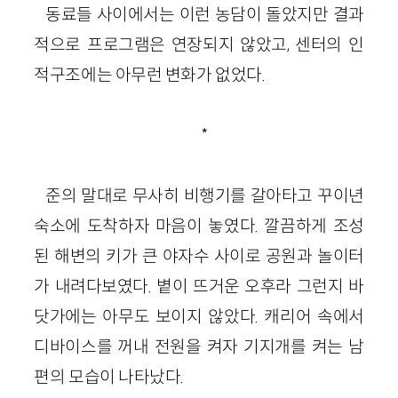
동료들 사이에서는 이런 농담이 돌았지만 결과
적으로 프로그램은 연장되지 않았고, 센터의 인
적구조에는 아무런 변화가 없었다.
*
준의 말대로 무사히 비행기를 갈아타고 꾸이년
숙소에 도착하자 마음이 놓였다. 깔끔하게 조성
된 해변의 키가 큰 야자수 사이로 공원과 놀이터
가 내려다보였다. 볕이 뜨거운 오후라 그런지 바
닷가에는 아무도 보이지 않았다. 캐리어 속에서
디바이스를 꺼내 전원을 켜자 기지개를 켜는 남
편의 모습이 나타났다.