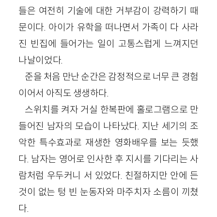
들은 여전히 기술에 대한 거부감이 강력하기 때
문이다. 아이가 유학을 떠나면서 가족이 다 사라
진 빈집에 들어가는 일이 고통스럽게 느껴지던
나날이었다.
준을 처음 만난 순간은 감정적으로 너무 큰 경험
이어서 아직도 생생하다.
스위치를 켜자 거실 한복판에 홀로그램으로 만
들어진 남자의 모습이 나타났다. 지난 세기의 조
악한 특수효과로 재생한 영화배우를 보는 듯했
다. 남자는 영어로 인사한 후 지시를 기다리는 사
람처럼 우두커니 서 있었다. 친절하지만 안에 든
것이 없는 텅 빈 눈동자와 마주치자 소름이 끼쳤
다.