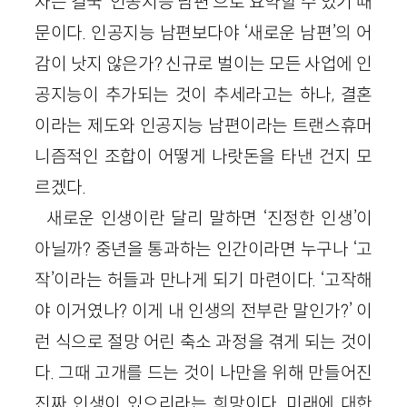
자는 결국 ‘인공지능 남편’으로 요약할 수 있기 때
문이다. 인공지능 남편보다야 ‘새로운 남편’의 어
감이 낫지 않은가? 신규로 벌이는 모든 사업에 인
공지능이 추가되는 것이 추세라고는 하나, 결혼
이라는 제도와 인공지능 남편이라는 트랜스휴머
니즘적인 조합이 어떻게 나랏돈을 타낸 건지 모
르겠다.
새로운 인생이란 달리 말하면 ‘진정한 인생’이
아닐까? 중년을 통과하는 인간이라면 누구나 ‘고
작’이라는 허들과 만나게 되기 마련이다. ‘고작해
야 이거였나? 이게 내 인생의 전부란 말인가?’ 이
런 식으로 절망 어린 축소 과정을 겪게 되는 것이
다. 그때 고개를 드는 것이 나만을 위해 만들어진
진짜 인생이 있으리라는 희망이다. 미래에 대한