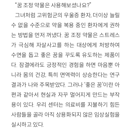
“꿈 조정 약물은 사용해보셨나요?”
그녀처럼 고위험군의 우울증 환자, 더이상 늘릴
수 없을 수준으로 약을 복용 중인 환자에게 권하
는 방법을 먼저 꺼냈다. 꿈 조정 약물은 스트레스
가 극심해 자살사고를 하는 대상에게 처방하여
수면을 돕고 좋은 꿈을 꾸도록 유도하는 제품이
다. 잠결에라도 긍정적인 경험을 하면 마음뿐 아
니라 몸의 건강, 특히 면역력이 상승한다는 연구
결과가 나와 주목받았다. 그러나 ‘좋은 꿈’이란 아
편과 같아서 현실과 자꾸 멀어지게 만드는 부작
용이 있다. 우리 센터는 의료비를 지불하기 힘든
사람들을 골라 아직 상용화되지 않은 임상실험을
실시하고 있다.