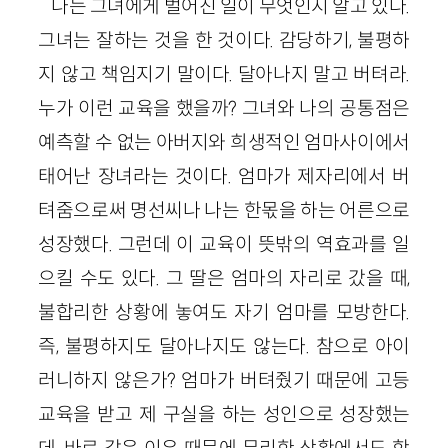
나는 그녀에게 벌어진 일이 무엇인지 알고 있다.
그녀는 잘하는 것을 한 것이다. 감당하기, 불평하
지 않고 책임지기 말이다. 달아나지 말고 버텨라.
누가 이런 교육을 했을까? 그녀와 나의 공통점은
예측할 수 없는 아버지와 희생적인 엄마사이에서
태어난 장녀라는 것이다. 엄마가 제자리에서 버
텨줌으로써 명선씨나 나는 한몫을 하는 어른으로
성장했다. 그런데 이 교육이 뜻밖의 역효과를 일
으킬 수도 있다. 그 딸은 엄마의 자리로 갔을 때,
불합리한 상황에 놓여도 자기 엄마를 모방한다.
즉, 불평하지도 달아나지도 않는다. 참으로 아이
러니하지 않은가? 엄마가 버텨줬기 때문에 고등
교육을 받고 제 구실을 하는 성인으로 성장했는
데, 바로 같은 이유 때문에 무리한 상황에서도 항