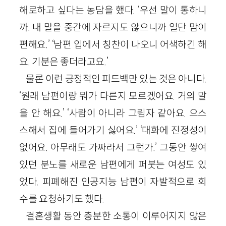
해로하고 싶다는 농담을 했다. ‘우선 말이 통하니
까. 내 말을 중간에 자르지도 않으니까 일단 맘이
편해요.’ ‘남편 입에서 칭찬이 나오니 어색하긴 해
요. 기분은 좋더라고요.’
물론 이런 긍정적인 피드백만 있는 것은 아니다.
‘원래 남편이랑 뭐가 다른지 모르겠어요. 거의 말
을 안 해요.’ ‘사람이 아니라 그림자 같아요. 으스
스해서 집에 들어가기 싫어요.’ ‘대화에 진정성이
없어요. 아무래도 가짜라서 그런가.’ 그동안 쌓여
있던 분노를 새로운 남편에게 퍼붓는 여성도 있
었다. 피폐해진 인공지능 남편이 자발적으로 회
수를 요청하기도 했다.
결혼생활 동안 충분한 소통이 이루어지지 않은