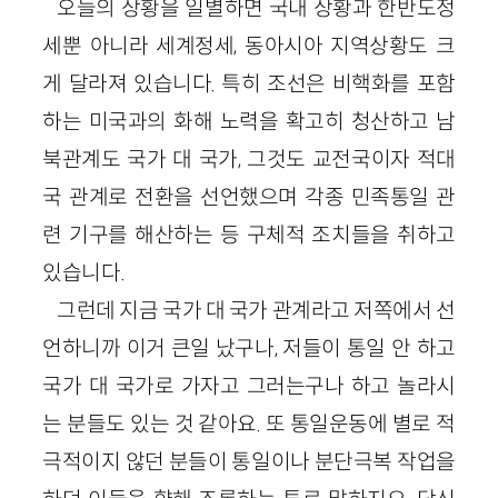
오늘의 상황을 일별하면 국내 상황과 한반도정
세뿐 아니라 세계정세, 동아시아 지역상황도 크
게 달라져 있습니다. 특히 조선은 비핵화를 포함
하는 미국과의 화해 노력을 확고히 청산하고 남
북관계도 국가 대 국가, 그것도 교전국이자 적대
국 관계로 전환을 선언했으며 각종 민족통일 관
련 기구를 해산하는 등 구체적 조치들을 취하고
있습니다.
그런데 지금 국가 대 국가 관계라고 저쪽에서 선
언하니까 이거 큰일 났구나, 저들이 통일 안 하고
국가 대 국가로 가자고 그러는구나 하고 놀라시
는 분들도 있는 것 같아요. 또 통일운동에 별로 적
극적이지 않던 분들이 통일이나 분단극복 작업을