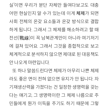
실’이면 우리가 분단 자체만 들여다보고도 대충
어떤 현실인지 알 수가 있는데 이게
체제
가 되면
사회 전체의 온갖 요소들과 온갖 방식으로 결합
하게 됩니다. 그래서 그 체제를 해소하려고 할 때
전선(戰線)이 꼭 남북관계만이 아니라 여기저기
에 걸쳐 있어요. 그래서 그것을 종합적으로 보고
체계적으로 분석하지 않으면 제대로 된 대응책도
안 나오게 마련입니다.
또 하나 말씀드린다면 체제가 아무리 나쁜 체제
라도 좋은 면이 전혀 없으면 유지가 안 됩니다. 자
기재생산력을 가졌다는 건 일정한 생명력을 갖는
다는 얘기고, 그 생명력이란 그 체제 나름으로 주
민들에게 뭔가 이득을 주기도 하기 때문에 그렇