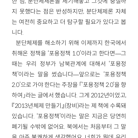
한 점, 분단체제론을 제기해놓고 그것에 충실하
지 못했다는 점은 반성하지만, 분단체제론 자체
는 여전히 중요하고 더 탐구할 필요가 있다고 봅
니다.
분단체제를 해소하기 위해 이제까지 한국에서
취해온 정책을 ‘포용정책 1.0’이라고 한다면—그
때는 우리 정부가 남북관계에 대해서 ‘포용정
책’이라는 말을 썼습니다—앞으로는 ‘포용정책
2.0’으로 가야 한다는 주장을 「‘포용정책 2.0’을 향
하여」라는 글에서 했습니다. 그게 2012년이었고,
『2013년체제 만들기』(창비)라는 제 책에 수록돼
있습니다. ‘포용정책’이라는 말은 지금은 당연히
폐기될 수밖에 없어요. 북에서는 처음부터 그 말
을 아주 불쾌하게 생각했어요. 너희가 뭔데 우리