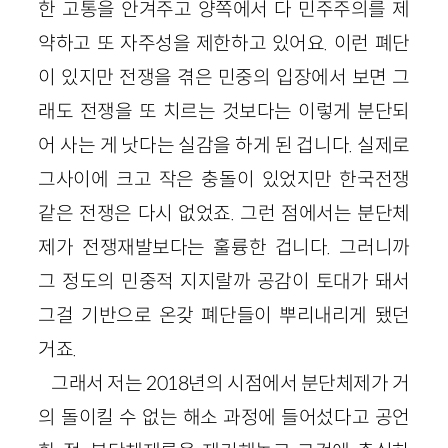
한 고통을 안겨주고 양쪽에서 다 민주주의를 제
약하고 또 자주성을 제한하고 있어요. 이런 폐단
이 있지만 전쟁을 겪은 민중의 입장에서 보면 그
래도 전쟁을 또 치르는 것보다는 이렇게 분단되
어 사는 게 낫다는 실감을 하게 된 겁니다. 실제로
그사이에 크고 작은 충돌이 있었지만 한국전쟁
같은 전쟁은 다시 없었죠. 그런 점에서는 분단체
제가 전쟁재발보다는 훌륭한 겁니다. 그러니까
그 정도의 민중적 지지랄까 공감이 토대가 돼서
그걸 기반으로 온갖 폐단들이 뿌리내리게 됐던
거죠.
그래서 저는 2018년의 시점에서 분단체제가 거
의 돌이킬 수 없는 해소 과정에 들어섰다고 공언