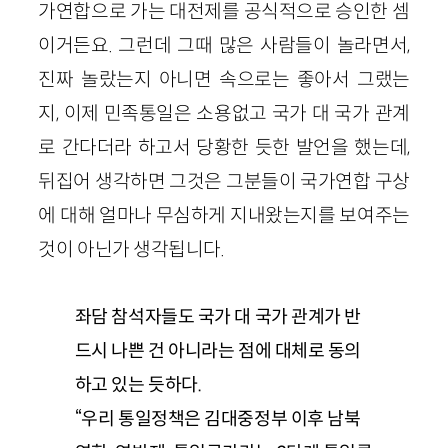
가연합으로 가는 대전제를 공식적으로 승인한 셈
이거든요. 그런데 그때 많은 사람들이 놀라면서,
진짜 놀랐는지 아니면 속으로는 좋아서 그랬는
지, 이제 민족통일은 소용없고 국가 대 국가 관계
로 간다더라 하고서 당황한 듯한 발언을 했는데,
뒤집어 생각하면 그것은 그분들이 국가연합 구상
에 대해 얼마나 무심하게 지내왔는지를 보여주는
것이 아닌가 생각됩니다.
좌담 참석자들도 국가 대 국가 관계가 반
드시 나쁜 건 아니라는 점에 대체로 동의
하고 있는 듯하다.
“우리 통일정책은 김대중정부 이후 남북