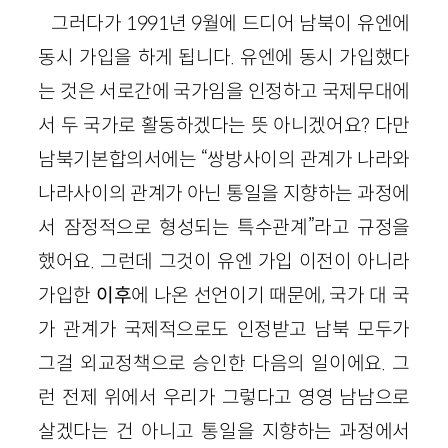
그러다가 1991년 9월에 드디어 남북이 유엔에
동시 가입을 하게 됩니다. 유엔에 동시 가입했다
는 것은 서로간에 국가임을 인정하고 국제무대에
서 두 국가로 활동하겠다는 뜻 아니겠어요? 다만
남북기본합의서에는 “쌍방사이의 관계가 나라와
나라사이의 관계가 아닌 통일을 지향하는 과정에
서 잠정적으로 형성되는 특수관계”라고 규정을
했어요. 그런데 그것이 유엔 가입 이전이 아니라
가입한
이후
에 나온 선언이기 때문에, 국가 대 국
가 관계가 국제적으로도 인정받고 남북 모두가
그걸 외교정책으로 승인한 다음의 일이에요. 그
런 전제 위에서 우리가 그렇다고 영영 남남으로
살겠다는 건 아니고 통일을 지향하는 과정에서