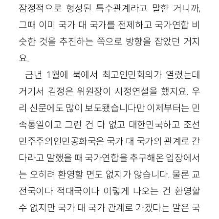
잠정적으로 형성된 특수관계라고 말한 거니까,
그때 이미 국가 대 국가를 전제하고 국가연합 비
슷한 것을 추진하는 쪽으로 방향을 잡았던 거지
요.
금년 1월에 북에서 최고인민회의가 열렸는데
거기서 김정은 위원장이 시정연설을 했지요. 우
리 신문에도 많이 보도됐습니다만 이제부터는 민
족통일이고 그런 건 다 없고 대한민국하고 조선
민주주의인민공화국은 국가 대 국가의 관계로 간
다라고 말했을 때 국가연합을 추구해온 입장에서
는 오히려 환영할 면도 없지가 않습니다. 물론 교
전국이다 적대국이다 이렇게 나오는 건 환영할
수 없지만 국가 대 국가 관계로 가겠다는 말은 국