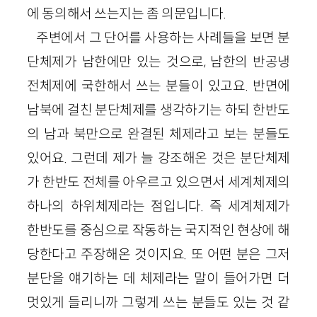
에 동의해서 쓰는지는 좀 의문입니다.
주변에서 그 단어를 사용하는 사례들을 보면 분
단체제가 남한에만 있는 것으로, 남한의 반공냉
전체제에 국한해서 쓰는 분들이 있고요. 반면에
남북에 걸친 분단체제를 생각하기는 하되 한반도
의 남과 북만으로 완결된 체제라고 보는 분들도
있어요. 그런데 제가 늘 강조해온 것은 분단체제
가 한반도 전체를 아우르고 있으면서 세계체제의
하나의 하위체제라는 점입니다. 즉 세계체제가
한반도를 중심으로 작동하는 국지적인 현상에 해
당한다고 주장해온 것이지요. 또 어떤 분은 그저
분단을 얘기하는 데 체제라는 말이 들어가면 더
멋있게 들리니까 그렇게 쓰는 분들도 있는 것 같