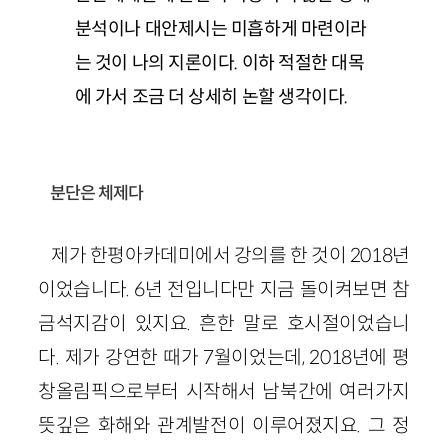
분석이나 대안제시는 미흡하게 마련이라
는 것이 나의 지론이다. 이하 적절한 대목
에 가서 조금 더 상세히 논할 생각이다.
분단은 체제다
제가 한평아카데미에서 강의를 한 것이 2018년
이었습니다. 6년 전입니다만 지금 돌이켜보면 참
금석지감이 있지요. 흔한 말로 호시절이었습니
다. 제가 강연한 때가 7월이었는데, 2018년에 평
창올림픽으로부터 시작해서 남북간에 여러가지
뜻깊은 화해와 관계발전이 이루어졌지요. 그 정