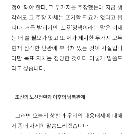
정이 돼야 한다, 그 두가지를 주장했는데 지금 생
각해도 그 주장 자체는 포기할 필요가 없다고 봅
니다. 거듭 밝히지만 ‘포용’정책이라는 말은 이제
는 더 쓸 필요가 없고 또 제가 제시한 두가지 모두
현재 심각한 난관에 부닥쳐 있는 것이 사실입니
다만 목표 자체는 정당한 것이다 이렇게 말씀드
리고 싶습니다.
조선의 노선전환과 이후의 남북관계
그러면 오늘의 상황과 우리의 대응태세에 대해
서 좀더 자세히 말씀드리겠습니다.