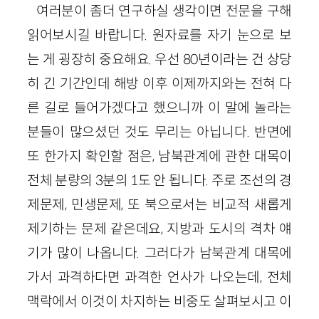
여러분이 좀더 연구하실 생각이면 전문을 구해
읽어보시길 바랍니다. 원자료를 자기 눈으로 보
는 게 굉장히 중요해요. 우선 80년이라는 건 상당
히 긴 기간인데 해방 이후 이제까지와는 전혀 다
른 길로 들어가겠다고 했으니까 이 말에 놀라는
분들이 많으셨던 것도 무리는 아닙니다. 반면에
또 한가지 확인할 점은, 남북관계에 관한 대목이
전체 분량의 3분의 1도 안 됩니다. 주로 조선의 경
제문제, 민생문제, 또 북으로서는 비교적 새롭게
제기하는 문제 같은데요, 지방과 도시의 격차 얘
기가 많이 나옵니다. 그러다가 남북관계 대목에
가서 과격하다면 과격한 언사가 나오는데, 전체
맥락에서 이것이 차지하는 비중도 살펴보시고 이