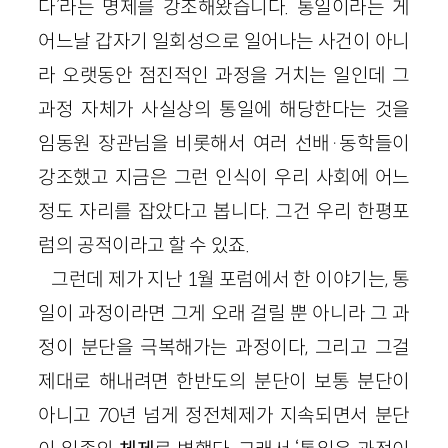
다’라는 명제를 강조해왔습니다. 통일이라는 게
어느날 갑자기 일회성으로 일어나는 사건이 아니
라 오랫동안 점진적인 과정을 거치는 일인데 그
과정 자체가 사실상의 통일에 해당한다는 것을
임동원 장관님을 비롯해서 여러 선배·동학들이
강조했고 지금은 그런 인식이 우리 사회에 어느
정도 자리를 잡았다고 봅니다. 그건 우리 한평포
럼의 공적이라고 할 수 있죠.
그런데 제가 지난 1월 포럼에서 한 이야기는, 통
일이 과정이라면 그게 오래 걸릴 뿐 아니라 그 과
정이 분단을 극복해가는 과정이다, 그리고 그걸
제대로 해내려면 한반도의 분단이 보통 분단이
아니고 70년 넘게 정전체제가 지속되면서 분단