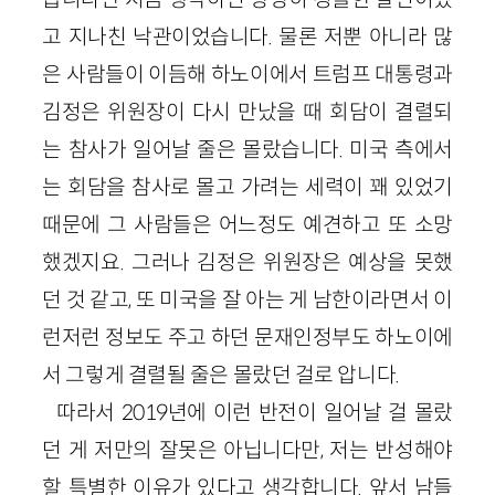
고 지나친 낙관이었습니다. 물론 저뿐 아니라 많
은 사람들이 이듬해 하노이에서 트럼프 대통령과
김정은 위원장이 다시 만났을 때 회담이 결렬되
는 참사가 일어날 줄은 몰랐습니다. 미국 측에서
는 회담을 참사로 몰고 가려는 세력이 꽤 있었기
때문에 그 사람들은 어느정도 예견하고 또 소망
했겠지요. 그러나 김정은 위원장은 예상을 못했
던 것 같고, 또 미국을 잘 아는 게 남한이라면서 이
런저런 정보도 주고 하던 문재인정부도 하노이에
서 그렇게 결렬될 줄은 몰랐던 걸로 압니다.
따라서 2019년에 이런 반전이 일어날 걸 몰랐
던 게 저만의 잘못은 아닙니다만, 저는 반성해야
할 특별한 이유가 있다고 생각합니다. 앞서 남들