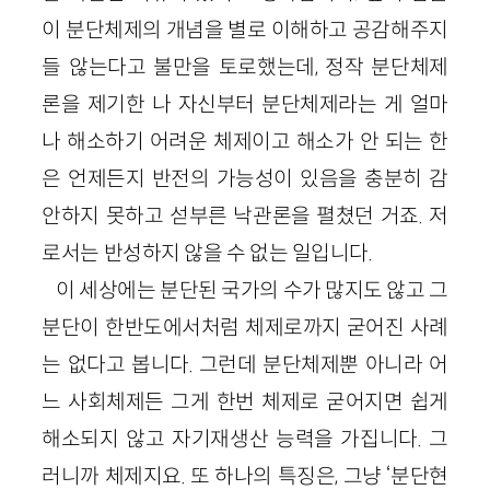
이 분단체제의 개념을 별로 이해하고 공감해주지
들 않는다고 불만을 토로했는데, 정작 분단체제
론을 제기한 나 자신부터 분단체제라는 게 얼마
나 해소하기 어려운 체제이고 해소가 안 되는 한
은 언제든지 반전의 가능성이 있음을 충분히 감
안하지 못하고 섣부른 낙관론을 펼쳤던 거죠. 저
로서는 반성하지 않을 수 없는 일입니다.
이 세상에는 분단된 국가의 수가 많지도 않고 그
분단이 한반도에서처럼 체제로까지 굳어진 사례
는 없다고 봅니다. 그런데 분단체제뿐 아니라 어
느 사회체제든 그게 한번 체제로 굳어지면 쉽게
해소되지 않고 자기재생산 능력을 가집니다. 그
러니까 체제지요. 또 하나의 특징은, 그냥 ‘분단현