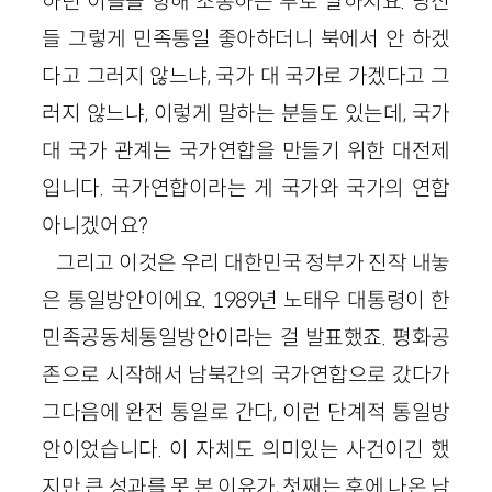
하던 이들을 향해 조롱하는 투로 말하지요. 당신
들 그렇게 민족통일 좋아하더니 북에서 안 하겠
다고 그러지 않느냐, 국가 대 국가로 가겠다고 그
러지 않느냐, 이렇게 말하는 분들도 있는데, 국가
대 국가 관계는 국가연합을 만들기 위한 대전제
입니다. 국가연합이라는 게 국가와 국가의 연합
아니겠어요?
그리고 이것은 우리 대한민국 정부가 진작 내놓
은 통일방안이에요. 1989년 노태우 대통령이 한
민족공동체통일방안이라는 걸 발표했죠. 평화공
존으로 시작해서 남북간의 국가연합으로 갔다가
그다음에 완전 통일로 간다, 이런 단계적 통일방
안이었습니다. 이 자체도 의미있는 사건이긴 했
지만 큰 성과를 못 본 이유가, 첫째는 후에 나온 남