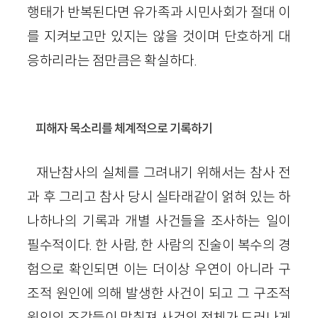
행태가 반복된다면 유가족과 시민사회가 절대 이
를 지켜보고만 있지는 않을 것이며 단호하게 대
응하리라는 점만큼은 확실하다.
피해자 목소리를 체계적으로 기록하기
재난참사의 실체를 그려내기 위해서는 참사 전
과 후 그리고 참사 당시 실타래같이 얽혀 있는 하
나하나의 기록과 개별 사건들을 조사하는 일이
필수적이다. 한 사람, 한 사람의 진술이 복수의 경
험으로 확인되면 이는 더이상 우연이 아니라 구
조적 원인에 의해 발생한 사건이 되고 그 구조적
원인의 조각들이 맞춰져 사건의 전체가 드러나게