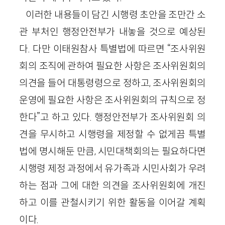
이러한 내용들이 담긴 시행령 초안을 조만간 소
관 부처인 행정안전부가 내놓을 것으로 예상된
다. 다만 이태원참사 특별법에 따르면 “조사위원
회의 조직에 관하여 필요한 사항은 조사위원회의
의견을 들어 대통령령으로 정하고, 조사위원회의
운영에 필요한 사항은 조사위원회의 규칙으로 정
한다”고 하고 있다. 행정안전부가 조사위원회 의
견을 무시하고 시행령을 제정할 수 없게끔 특별
법에 명시해둔 만큼, 시민대책회의는 필요하다면
시행령 제정 과정에서 유가족과 시민사회가 우려
하는 점과 그에 대한 의견을 조사위원회에 개진
하고 이를 관철시키기 위한 활동을 이어갈 계획
이다.