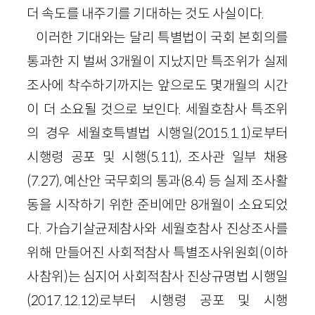
더 속도를 내주기를 기대하는 것도 사실이다.
이러한 기대와는 달리 특별법이 국회 본회의를
통과한 지 벌써 3개월이 지났지만 특조위가 실제
조사에 착수하기까지는 앞으로도 몇개월의 시간
이 더 소요될 것으로 보인다. 세월호참사 특조위
의 경우 세월호특별법 시행일(2015.1.1)로부터
시행령 공포 및 시행(5.11), 조사관 일부 채용
(7.27), 예산안 국무회의 통과(8.4) 등 실제 조사활
동을 시작하기 위한 준비에만 8개월이 소요되었
다. 가습기살균제참사와 세월호참사 진상조사를
위해 만들어진 사회적참사 특별조사위원회(이하
사참위)는 심지어 사회적참사 진상규명법 시행일
(2017.12.12)로부터 시행령 공포 및 시행