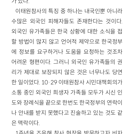
가 있다.
이태원참사의 특징 중 하나는 내국인뿐 아니라
수많은 외국인 피해자들도 존재한다는 것이다.
외국인 유가족들은 한국 상황에 대한 소식을 접
할 방법이 많지 않고 언어적 제약으로 한국정부
에 정보를 요구하거나 도움을 요청하는 것조차
어려운 형편이다. 그러니 외국인 유가족들의 권
리가 제대로 보장되지 않은 것은 너무나도 당연
한 일이었다. 10·29 이태원참사 시민대책회의가
소통 중인 외국인 희생자 가족들 모두가 시신 인
도와 장례식을 끝으로 한번도 한국정부의 연락이
나 안내를 받지 못했다고 진술하고 있는 것도 같
은 맥락이다.
1주년을 즈음해 참사 현장을 방문하고자 비자