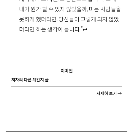
내가 뭔가 할 수 있지 않았을까, 미는 사람들을
못하게 했더라면, 당신들이 그렇게 되지 않았
더라면 하는 생각이 듭니다.”
↩
이미현
저자의 다른 계간지 글
자세히 보기 →