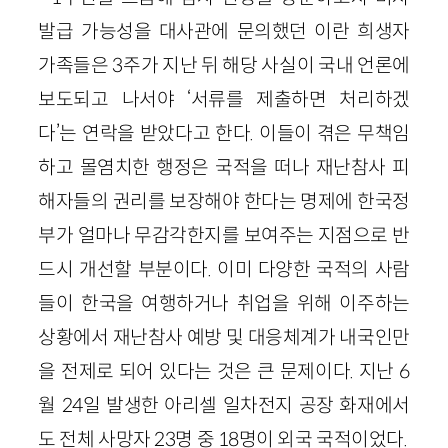
발급 가능성을 대사관에 문의했던 이란 희생자
가족들은 3주가 지난 뒤 해당 사실이 국내 언론에
보도되고 나서야 ‘서류를 제출하면 처리하겠
다’는 연락을 받았다고 한다. 이들이 겪은 무책임
하고 몰염치한 행정은 국적을 떠나 재난참사 피
해자들의 권리를 보장해야 한다는 명제에 한국정
부가 얼마나 무감각한지를 보여주는 지점으로 반
드시 개선할 부분이다. 이미 다양한 국적의 사람
들이 한국을 여행하거나 취업을 위해 이주하는
상황에서 재난참사 예방 및 대응체계가 내국인만
을 전제로 되어 있다는 것은 큰 문제이다. 지난 6
월 24일 발생한 아리셀 일차전지 공장 화재에서
도 전체 사망자 23명 중 18명이 외국 국적이었다.