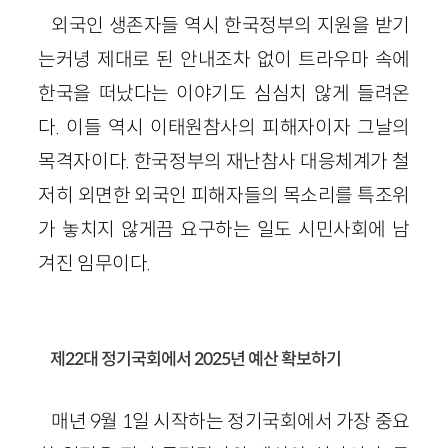
외국인 생존자들 역시 한국정부의 지원을 받기
는커녕 제대로 된 안내조차 없이 트라우마 속에
한국을 떠났다는 이야기도 심심치 않게 들려온
다. 이들 역시 이태원참사의 피해자이자 그날의
목격자이다. 한국정부의 재난참사 대응체계가 철
저히 외면한 외국인 피해자들의 목소리를 특조위
가 놓치지 않게끔 요구하는 일도 시민사회에 남
겨진 임무이다.
제22대 정기국회에서 2025년 예산 확보하기
매년 9월 1일 시작하는 정기국회에서 가장 중요