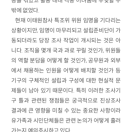
등을 겪었고 활동 내내 각종 어려움에 부딪힐 수
밖에 없었다.
현재 이태원참사 특조위 위원 임명을 기다리는
상황이지만, 임명이 마무리되고 설립준비단이 가
동되더라도 당장 조사 작업이 개시되는 것은 아
니다. 조직을 몇개 국과 과로 꾸릴 것인가, 위원들
의 역할 분담을 어떻게 할 것인가, 공무원과 외부
에서 채용하는 인원을 어떻게 배치할 것인가 등
기구의 구체적인 설립과 구성에 대한 현실적 문
제들이 남아 있기 때문이다. 특히 이러한 조사기
구 틀과 관련된 쟁점들은 궁극적으로 진상조사
결과에 큰 영향을 미칠 수 있는 중요한 사항이라
유가족과 시민단체들은 관련 논의가 어떻게 흘러
가는지 예의주시하고 있다.