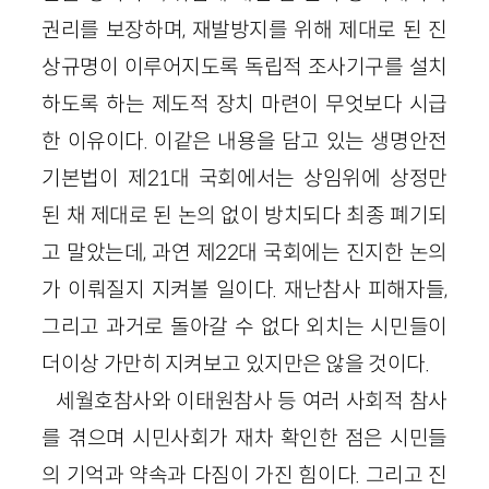
권리를 보장하며, 재발방지를 위해 제대로 된 진
상규명이 이루어지도록 독립적 조사기구를 설치
하도록 하는 제도적 장치 마련이 무엇보다 시급
한 이유이다. 이같은 내용을 담고 있는 생명안전
기본법이 제21대 국회에서는 상임위에 상정만
된 채 제대로 된 논의 없이 방치되다 최종 폐기되
고 말았는데, 과연 제22대 국회에는 진지한 논의
가 이뤄질지 지켜볼 일이다. 재난참사 피해자들,
그리고 과거로 돌아갈 수 없다 외치는 시민들이
더이상 가만히 지켜보고 있지만은 않을 것이다.
세월호참사와 이태원참사 등 여러 사회적 참사
를 겪으며 시민사회가 재차 확인한 점은 시민들
의 기억과 약속과 다짐이 가진 힘이다. 그리고 진