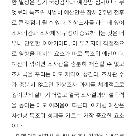
한 일정은 정기 국정감사와 예산안 심사이다. 무
엇보다 특조위 사업비 예산안은 참사 2주년 전후
로 큰 쟁점이 될 수 있다. 진상조사를 하는 데 있어
조사기간과 조사체계 구성이 중요하다는 것은 너
무나 당연한 이야기이다. 이 두가지에 직접적으
로 영향을 미치는 요소가 바로 특조위 예산이다.
예산이 깎이면 조사관을 충분히 채용할 수 없고
조사국을 꾸리는 데도 제약이 생긴다. 조사관 수
가 충분치 않으면 진상조사 과제를 체계적으로
깊이있게 살피기 어렵고 결국 조사결과의 설득력
을 높이는 데도 어려움이 따른다. 이처럼 예산은
사실상 특조위 성패를 가르는 가장 중요한 요소
이다.