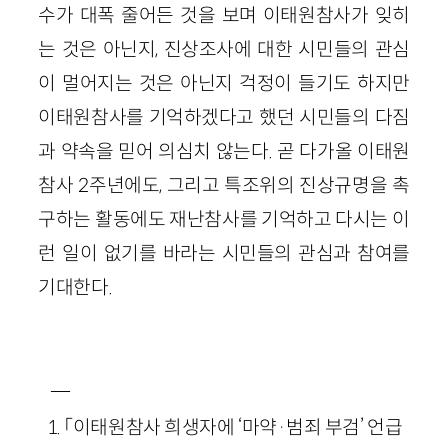
수가 대폭 줄어든 것을 보며 이태원참사가 잊히
는 것은 아닌지, 진상조사에 대한 시민들의 관심
이 멀어지는 것은 아닌지 걱정이 들기도 하지만
이태원참사를 기억하겠다고 했던 시민들의 다짐
과 약속을 믿어 의심치 않는다. 곧 다가올 이태원
참사 2주년에도, 그리고 특조위의 진상규명을 촉
구하는 활동에도 재난참사를 기억하고 다시는 이
런 일이 없기를 바라는 시민들의 관심과 참여를
기대한다.
―
「이태원참사 희생자에 ‘마약·범죄 부검’ 언급