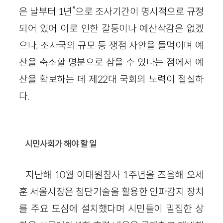
은 날부터 1년”으로 조사기간이 명시적으로 규정
되어 있어 이로 인한 갈등이나 예산삭감은 없겠
으나, 조사국의 규모 등 쟁점 사안을 들먹이며 예
산을 축소할 명분으로 삼을 수 있다는 점에서 예
산을 확보하는 데 제22대 국회의 노력이 절실하
다.
시민사회가 해야 할 일
지난해 10월 이태원참사 1주년을 즈음해 오세
훈 서울시장은 첨단기술을 활용한 인파감지 장치
를 주요 도심에 설치했다며 시민들이 밀집한 상