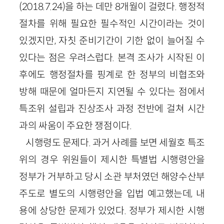
(2018.7.24)을 하는 데만 8개월이 걸렸다. 행정적
절차를 위해 필요한 필수적인 시간이라는 것이
있겠지만, 자칫 준비기간이 기한 없이 늘어질 수
있다는 점은 우려스럽다. 본격 조사가 시작된 이
후에도 행정절차를 핑계로 한 정부의 비협조와
방해 때문에 얼마든지 지연될 수 있다는 점에서
특조위 설립과 진상조사 과정 전반에 걸쳐 시간
과의 싸움이 주요한 쟁점이다.
시행령도 문제다. 과거 사례를 보면 세월호 특조
위의 경우 위원들이 제시한 특별법 시행령안을
정부가 거부하고 당시 소관 부처였던 해양수산부
주도로 별도의 시행령안을 입법 예고했는데, 내
용에 상당한 문제가 있었다. 정부가 제시한 시행