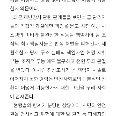
한지 의문이다.
최근 재난참사 관련 판례들을 보면 하급 관리자
들의 직접적 과실에만 책임을 묻고, 사전 예방 시
스템의 미비와 불완전한 작동을 책임져야 할 조
직의 최고책임자들은 법적 처벌을 피해간다. 세
월호참사 당시 구조 실패의 책임자인 해경 지휘
부는 ‘조직적 무능’에도 불구하고 전원 무죄 판결
을 받았다. 이처럼 진상조사가 곧 책임자 처벌로
이어지지 못한 경험은 안전사회로의 근본적인 전
환이 어떻게 가능한가에 대한 고민을 우리 사회
에 던져준다.
현행법의 한계가 분명한 상황이다. 시민의 안전
권을 명시하고, 위험에 대한 알 권리 등 피해자의