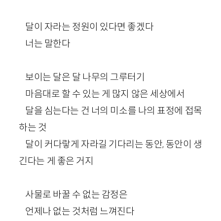
달이 자라는 정원이 있다면 좋겠다
너는 말한다
보이는 달은 달 나무의 그루터기
마음대로 할 수 있는 게 많지 않은 세상에서
달을 심는다는 건 너의 미소를 나의 표정에 접목
하는 것
달이 커다랗게 자라길 기다리는 동안, 동안이 생
긴다는 게 좋은 거지
사물로 바꿀 수 없는 감정은
언제나 없는 것처럼 느껴진다