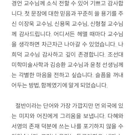
경언 교수님께 소식 전할 수 있어 기쁘고 감사합
니다. 첫 문장에 대한 믿음과 꾸준히 쓸 용기를 주
신 이장욱 교수님, 신용목 교수님, 신형철 교수님
께 감사드립니다. 어디서든 헤맬 때마다 교수님
을 생각하면 차근차근 나아갈 수 있었습니다. 나
희덕 교수님 감사하고 깊이 존경합니다. 조선대
미학미술사학과 김승환 교수님과 윤청 선생님께
는 각별한 마음을 전하고 싶습니다. 슬픔을 꺼내
어두는 방법, 함께였기에 알게 되었습니다.
절반이라는 단어와 가장 가깝지만 먼 외국에 있
는 미지와 어진에게 그리움을 보냅니다. 다혜와
서영의 존재 덕분에 쓰는 나를 포기하지 않을 수