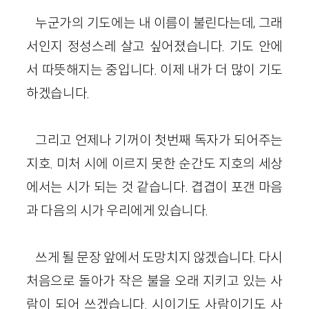
누군가의 기도에는 내 이름이 불린다는데, 그래
서인지 정성스레 살고 싶어졌습니다. 기도 안에
서 따뜻해지는 중입니다. 이제 내가 더 많이 기도
하겠습니다.
그리고 언제나 기꺼이 첫번째 독자가 되어주는
지호. 미처 시에 이르지 못한 순간도 지호의 세상
에서는 시가 되는 것 같습니다. 겹겹이 포갠 마음
과 다음의 시가 우리에게 있습니다.
쓰게 될 문장 앞에서 도망치지 않겠습니다. 다시
처음으로 돌아가 작은 불을 오래 지키고 있는 사
람이 되어 쓰겠습니다. 시이기도 사람이기도 사