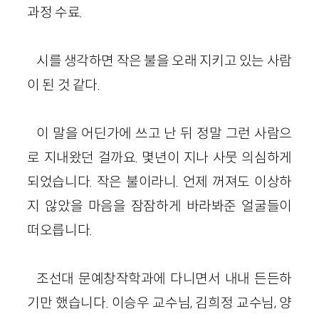
과정 수료.
시를 생각하면 작은 불을 오래 지키고 있는 사람
이 된 것 같다.
이 말을 어딘가에 쓰고 난 뒤 정말 그런 사람으
로 지내왔던 걸까요. 몇년이 지나 사뭇 의심하게
되었습니다. 작은 불이라니. 언제 꺼져도 이상하
지 않았을 마음을 잠잠하게 바라봐준 얼굴들이
떠오릅니다.
조선대 문예창작학과에 다니면서 내내 든든하
기만 했습니다. 이승우 교수님, 김희정 교수님, 양