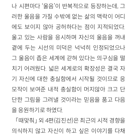
나 시편마다 ‘울음’이 반복적으로 등장하는데, 그
러한 울음을 가질 수밖에 없는 삶의 맥락이 어디
에도 보이지 않아 공허하다는 점이 지적되었다.
울고 있는 사람을 응시하며 자신의 울음을 꺼내
곁에 두는 시선의 미덕은 넉넉히 인정되었으나
그 울음이 좁은 세계에 갇혀 있다는 의구심을 떨
치기 어려웠다. 넓은 세계로의 확장성은 결국 자
기 자신에 대한 충실함에서 시작될 것이므로 응
모작이 보여준 내적 충실함이 머지않아 크고 단
단한 그림을 그려낼 것이라는 믿음을 품고 다음
을 응원하기로 하였다.
「때맞춰」 외 4편(김진선)은 최근의 시적 경향을
의식하지 않고 자신이 하고 싶은 이야기를 다채