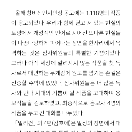
올해 창비신인시인상 공모에는 1,118명의 작품
이 응모되었다. 우리가 함께 딛고 서 있는 현실의
토양에서 개성적인 언어로 지어진 또다른 현실들
이 다종다양하게 피어나는 장면을 한자리에서 목
격하는 것은 심사위원들의 특별한 기쁨이었다.
그러나 아직 세상에 알려지지 않은 작품을 첫 독
자로서 대면하는 무게감에 원고를 넘기는 손길은
신중할 수밖에 없었다. 심사위원들은 더 많은 독
자와 만나 시대의 기쁨이 될 작품을 고대하며 응
모작들을 검토하였고, 최종적으로 응모자 4명의
작품을 두고 긴 대화를 나누었다.
「멀리건」 외 4편(김호애)은 일상의 장면에서 대