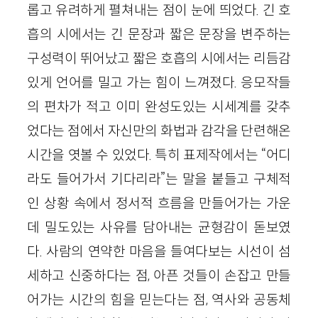
롭고 유려하게 펼쳐내는 점이 눈에 띄었다. 긴 호
흡의 시에서는 긴 문장과 짧은 문장을 변주하는
구성력이 뛰어났고 짧은 호흡의 시에서는 리듬감
있게 언어를 밀고 가는 힘이 느껴졌다. 응모작들
의 편차가 적고 이미 완성도있는 시세계를 갖추
었다는 점에서 자신만의 화법과 감각을 단련해온
시간을 엿볼 수 있었다. 특히 표제작에서는 “어디
라도 들어가서 기다리라”는 말을 붙들고 구체적
인 상황 속에서 정서적 흐름을 만들어가는 가운
데 밀도있는 사유를 담아내는 균형감이 돋보였
다. 사람의 연약한 마음을 들여다보는 시선이 섬
세하고 신중하다는 점, 아픈 것들이 손잡고 만들
어가는 시간의 힘을 믿는다는 점, 역사와 공동체