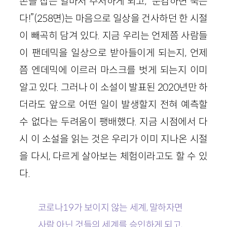
손을 잡는 일마저 주저하게 되고, “둔감하면 죽는
다!”(258면)는 마음으로 일상을 건사하던 한 시절
이 빼곡히 담겨 있다. 지금 우리는 언제쯤 사람들
이 팬데믹을 일상으로 받아들이게 되는지, 언제
쯤 엔데믹에 이르러 마스크를 벗게 되는지 이미
알고 있다. 그러나 이 소설이 발표된 2020년만 하
더라도 앞으로 어떤 일이 발생할지 전혀 예측할
수 없다는 두려움이 팽배했다. 지금 시점에서 다
시 이 소설을 읽는 것은 우리가 이미 지나온 시절
을 다시, 다르게 살아보는 체험이라고도 할 수 있
다.
코로나19가 보이지 않는 세계, 말하자면
사람 아닌 것들의 세계를 승인하게 되고,