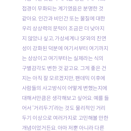
접경이 무화되는 계기였음은 분명한 것
같아요. 인간과 비인간 또는 물질에 대한
우리 상상력의 문턱이 조금은 더 낮아지
지 않았나 싶고, 가상세계나 SF와의 친연
성이 강화된 덕분에 여기서부터 여기까지
는 상상이고 여기부터는 실제라는 식의
구별감각도 변한 것 같고요. 그게 좋은 건
지는 아직 잘 모르겠지만, 팬데믹 이후에
사람들의 사고방식이 어떻게 변했는지에
대해서만큼은 생각해보고 싶어요. 예를 들
어서 ‘거리두기’라는 것도 물리적인 거리
두기 이상으로 여러가지로 고민해볼 만한
개념이었거든요. 아마 저뿐 아니라 다른