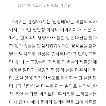
많은 작가들이 고민했을 거예요.
「여기는 괜찮아요」는 ‘전성태’라는 이름의 작가
이자 교수인 일인칭 화자의 이야기이다. 소설 속
‘나’는 팬데믹의 영향 아래 불안 짙은 나날을 통과
하며, 가족들을 안심시키기보다는 경각심을 불어
넣는 방식으로 일상을 건사해나가고 있다. 그러
던 중 ‘나’는 교양수업 과제로 학생들이 제출한 에
세이를 읽다가 ‘양경진 학생’의 글을 마주하게 된
다. 소설 안에 직접 인용으로 제시되는 그 글은 할
머니의 식당에서 마늘을 까는 일과로 시작해, 한
참 동안 바다를 바라보다 무서움을 느끼고서는
다시 할머니에게 돌아와 텔레비전을 끄며 하루를