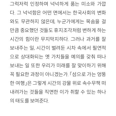
그럭저럭 인정하며 넉넉하게 품는 미소와 가깝
다. 그 넉넉함은 어떤 면에서는 한국사회의 변화
와도 무관하지 않은데, 누군가에게는 목숨을 걸
만큼 중요했던 것들도 휴지조각처럼 변하게 하는
시간의 힘이란 무지막지하다. 그러나 과거를 잘
보내주는 일, 시간이 벌려둔 시차 속에서 필연적
으로 상대화되는 옛 가치들을 예의를 갖춰 떠나
보내는 일 또한 우리가 미래를 잘 맞이하기 위해
꼭 필요한 과정이 아니겠는가. 「섬으로 가는 엉뚱
한 여행」은 그렇게 시간의 강물 위로 속수무책 떠
내려가는 것들을 직면한 이가 취할 수 있는 하나
의 태도를 보여준다.