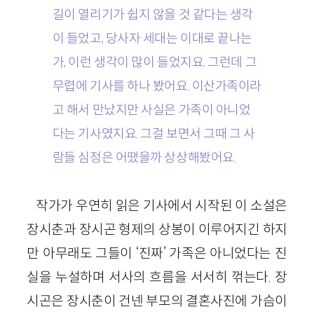
길이 열리기가 쉽지 않을 것 같다는 생각
이 들었고, 당사자 세대는 이대로 끝나는
가, 이런 생각이 많이 들었지요. 그런데 그
무렵에 기사를 하나 봤어요. 이산가족이라
고 해서 만났지만 사실은 가족이 아니었
다는 기사였지요. 그걸 보면서 그때 그 사
람들 심정은 어땠을까 상상해봤어요.
작가가 우연히 읽은 기사에서 시작된 이 소설은
장시춘과 장시곤 형제의 상봉이 이루어지긴 하지
만 아무래도 그들이 ‘진짜’ 가족은 아니었다는 진
실을 누설하며 서사의 흐름을 서서히 꺾는다. 장
시곤은 장시춘이 건넨 부모의 결혼사진에 가슴이