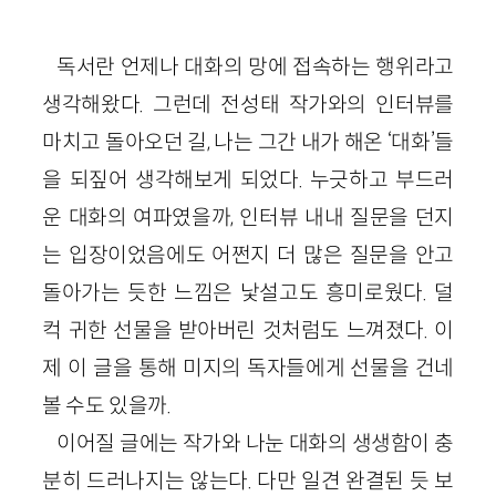
독서란 언제나 대화의 망에 접속하는 행위라고
생각해왔다. 그런데 전성태 작가와의 인터뷰를
마치고 돌아오던 길, 나는 그간 내가 해온 ‘대화’들
을 되짚어 생각해보게 되었다. 누긋하고 부드러
운 대화의 여파였을까, 인터뷰 내내 질문을 던지
는 입장이었음에도 어쩐지 더 많은 질문을 안고
돌아가는 듯한 느낌은 낯설고도 흥미로웠다. 덜
컥 귀한 선물을 받아버린 것처럼도 느껴졌다. 이
제 이 글을 통해 미지의 독자들에게 선물을 건네
볼 수도 있을까.
이어질 글에는 작가와 나눈 대화의 생생함이 충
분히 드러나지는 않는다. 다만 일견 완결된 듯 보