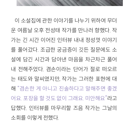
이 소설집에 관한 이야기를 나누기 위하여 무더
운 여름날 오후 전성태 작가를 만나러 향했다. 작
가는 긴 시간 이어진 인터뷰 내내 정성껏 이야기
를 풀어갔다. 조급한 궁금증이 깃든 질문에도 소
설에 담긴 시간과 담아낸 마음을 차근차근 풀어
내 전해주었다. 겸손이라는 단어가 절로 떠오르
는 태도와 말씨였지만, 작가는 그러한 표현에 대
해
“겸손한 게 아니고 진솔하다고 말해주면 좋겠
어요. 포장을 할 것도 없이 그래요. 미안해요”
라고
답했다. 인터뷰를 마무리할 즈음 작가는 그날의
소회를 이렇게 전했다.