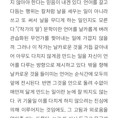
지 않아야 한다는 믿음이 내겐 있다. 언어를 갈고
다듬는 행위는 칼처럼 날을 세우는 일이 아니라
쓰고 또 써서 날을 무디게 하는 일인지도 모른
다.”(‘작가의 말’) 문학이란 언어를 날카롭게 벼려
관습화된 무언가를 찢어내는 일에 가깝지 않을
까. 그러나 이 작가는 날카로운 것을 거듭 갈아내
어 아무도 다치지 않게끔 만드는 일을 자신이 언
어를 다루는 방향으로 제시하고 있다. 밖을 향해
날카로운 것을 들이미는 언어는 순식간에 모두의
앞에 전시된다. 반면 그것을 안으로 돌려 수없이
매만져 닳게 만드는 일이란 눈에 잘 띄지도 않는
다. 귀 기울일 이를 다치게 하지 않으려는 진심에
의해 이루어지는 것임에도, 그 고됨과 외로움을