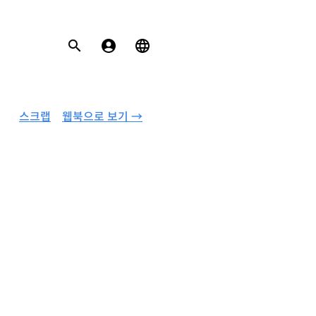
스크랩
웹북으로 보기 →