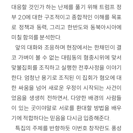
대응할 것인가 하는 난제를 풀기 위해 트럼프 정
부 2.0에 대한 구조적이고 종합적인 이해를 목표
로 정책과 동력, 그리고 한반도와 동북아시아에
미칠 함의를 분석한다.
앞의 대화와 조응하며 현장에서는 한채민이 결
코 가벼이 볼 수 없는 대림동의 혐중시위에 맞서
맞불집회를 조직하고 실행한 전후사정을 이야기
한다. 엄청난 용기로 조직된 이 집회가 혐오에 대
한 싸움을 넘어 새로운 우정이 시작되는 사건이
었음을 생생히 전하면서, 다양한 배경의 사람들
이 있는 곳이야말로 서로를 환대할 방법을 배우
기에 적합하다는 믿음을 다시금 입증해준다.
특집의 주제를 반향하듯 이번호 창작란도 풍성