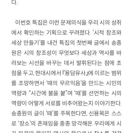
다.
이번호 특집은 이런 문제의식을 우리 시의 성취
에서 확인하는 기획으로 꾸려졌다. ‘시적 창조와
세상 만들기’를 내건 특집의 첫번째 글에서 송종
원은 시의 창조성이 무엇보다 세상과 역사를 바
라보는 시선을 바꾸는 데서 발휘된다는 점에 초
점을 두고, 현대시에서 『용담유사』에 이르는 범위
를 조망하면서 ‘때의 무르익음’을 만드는 시민의
역량과 “시간에 불을 붙”여 ‘때’를 선언하는 시의
역량이 어떻게 서로를 비추어왔는지 이야기한다.
송종원의 글이 ‘때’를 주목한다면, 신용목은 스스
로 ‘장소’의 존재임을 종종 망각해온 우리에게 시