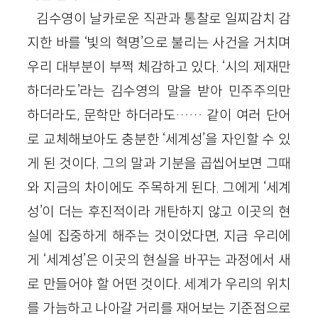
김수영이 날카로운 직관과 통찰로 일찌감치 감
지한 바를 ‘빛의 혁명’으로 불리는 사건을 거치며
우리 대부분이 부쩍 체감하고 있다. ‘시의 제재만
하더라도’라는 김수영의 말을 받아 민주주의만
하더라도, 문학만 하더라도…… 같이 여러 단어
로 교체해보아도 충분한 ‘세계성’을 자인할 수 있
게 된 것이다. 그의 말과 기분을 곱씹어보면 그때
와 지금의 차이에도 주목하게 된다. 그에게 ‘세계
성’이 더는 후진적이라 개탄하지 않고 이곳의 현
실에 집중하게 해주는 것이었다면, 지금 우리에
게 ‘세계성’은 이곳의 현실을 바꾸는 과정에서 새
로 만들어야 할 어떤 것이다. 세계가 우리의 위치
를 가늠하고 나아갈 거리를 재어보는 기준점으로