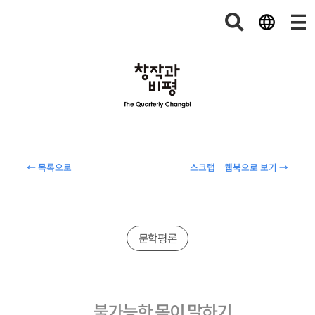
← 목록으로
스크랩
웹북으로 보기 →
문학평론
불가능한 몸이 말하기