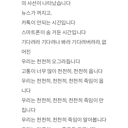
의 사선이 나타났습니다
뉴스가 꺼지고,
카톡이 안되는 시간입니다
스마트폰이 숨 거둔 시간입니다
기다려라 기다려나 봐라 기다려버려라, 없
어진
우리는 천천히 오그라듭니다
고통이 너무 많이 천천히, 천천히 옵니다
우리는 천천히, 천천히, 천천히 죽임이 옵
니다
우리는 천천히, 천천히, 천천히 죽임이 만
집니다
우리는 천천히, 천천히 죽임이 알아봅니다