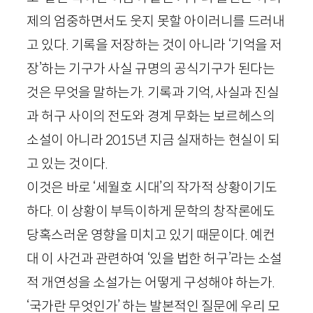
제의 엄중하면서도 웃지 못할 아이러니를 드러내
고 있다. 기록을 저장하는 것이 아니라 ‘기억을 저
장’하는 기구가 사실 규명의 공식기구가 된다는
것은 무엇을 말하는가. 기록과 기억, 사실과 진실
과 허구 사이의 전도와 경계 무화는 보르헤스의
소설이 아니라
2015
년 지금 실재하는 현실이 되
고 있는 것이다.
이것은 바로 ‘세월호 시대’의 작가적 상황이기도
하다. 이 상황이 부득이하게 문학의 창작론에도
당혹스러운 영향을 미치고 있기 때문이다. 예컨
대 이 사건과 관련하여 ‘있을 법한 허구’라는 소설
적 개연성을 소설가는 어떻게 구성해야 하는가.
‘국가란 무엇인가’ 하는 발본적인 질문에 우리 모