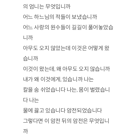
의 엄니는 무엇입니까
어느 하느님의 적들이 보냈습니까
어느 사랑의 원수들이 길길이 풀어놓았습
니까
아무도 오지 않았는데 이것은 어떻게 왔
습니까
이것이 왔는데, 왜 아무도 오지 않습니까
내가 왜 이것에게, 있습니까 나는
칼을 숨 쉬었습니다 나는, 몸이 벌렸습니
다 나는
물에 끓고 있습니다 암전되었습니다
그렇다면 이 암전 뒤의 암전은 무엇입니
까