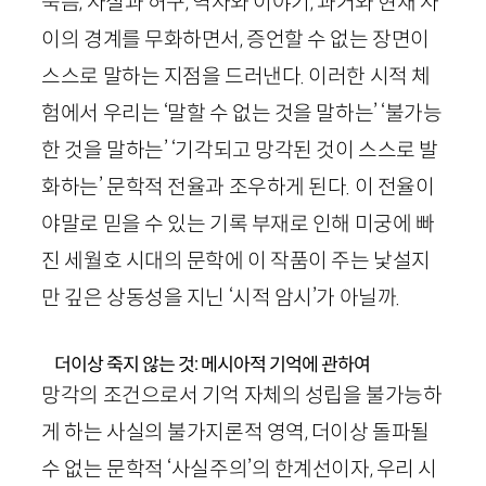
죽음, 사실과 허구, 역사와 이야기, 과거와 현재 사
이의 경계를 무화하면서, 증언할 수 없는 장면이
스스로 말하는 지점을 드러낸다. 이러한 시적 체
험에서 우리는 ‘말할 수 없는 것을 말하는’ ‘불가능
한 것을 말하는’ ‘기각되고 망각된 것이 스스로 발
화하는’ 문학적 전율과 조우하게 된다. 이 전율이
야말로 믿을 수 있는 기록 부재로 인해 미궁에 빠
진 세월호 시대의 문학에 이 작품이 주는 낯설지
만 깊은 상동성을 지닌 ‘시적 암시’가 아닐까.
더이상 죽지 않는 것: 메시아적 기억에 관하여
망각의 조건으로서 기억 자체의 성립을 불가능하
게 하는 사실의 불가지론적 영역, 더이상 돌파될
수 없는 문학적 ‘사실주의’의 한계선이자, 우리 시