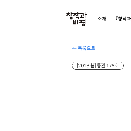
소개
『창작과
← 목록으로
[2018 봄] 통권 179호