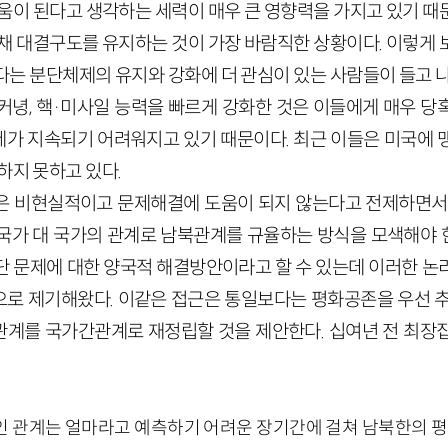
도움이 된다고 생각하는 세력이 매우 큰 영향력을 가지고 있기 때
 채 대결구도를 유지하는 것이 가장 바람직한 상황이다. 이렇게 
다는 분단체제의 유지와 강화에 더 관심이 있는 사람들이 들고 나
녕, 핵
·
미사일 능력을 빠르게 강화한 것은 이들에게 매우 당
가 지속되기 어려워지고 있기 때문이다. 최근 이들은 미국에 
하지 못하고 있다.
은 비현실적이고 문제해결에 도움이 되지 않는다고 전제하면서
국가 대 국가의 관계로 남북관계를 규율하는 방식을 모색해야
단 문제에 대한 양국적 해결방안이라고 할 수 있는데 이러한 논
로 제기해왔다. 이같은 접근은 통일보다는 평화공존을 우선 추
계를 국가간관계로 재정립할 것을 제안한다. 십여년 전 최장
인 관계는 얼마라고 예측하기 어려운 장기간에 걸쳐 남북한의 