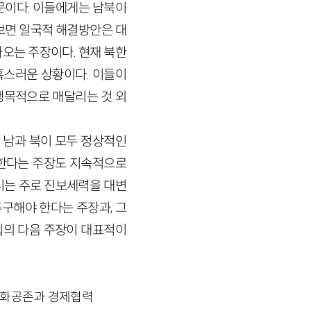
문이다. 이들에게는 남북이
보면 일국적 해결방안은 대
오는 주장이다. 현재 북한
혹스러운 상황이다. 이들이
맹목적으로 매달리는 것 외
 남과 북이 모두 정상적인
 한다는 주장도 지속적으로
리는 주로 진보세력을 대변
구해야 한다는 주장과, 그
집의 다음 주장이 대표적이
평화공존과 경제협력