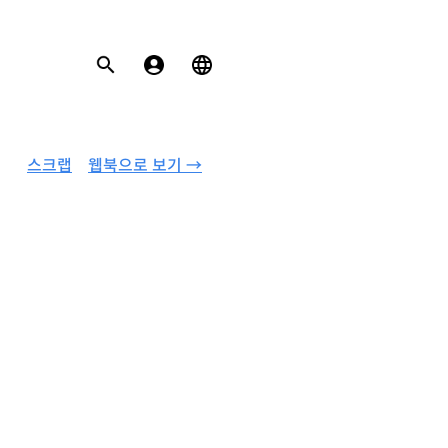
스크랩
웹북으로 보기 →