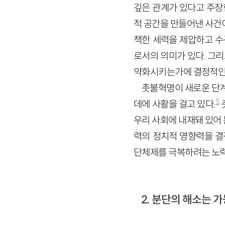
깊은 관계가 있다고 주장한
적 공간을 만들어낸 사건
책한 세력을 제압하고 수
로서의 의미가 있다. 그
약화시키는가에 결정적인 
촛불혁명이 새로운 단
5
데에 사활을 걸고 있다.
우리 사회에 내재돼 있어
력의 정치적 영향력을 결
단체제를 극복하려는 노력
2. 분단의 해소는 