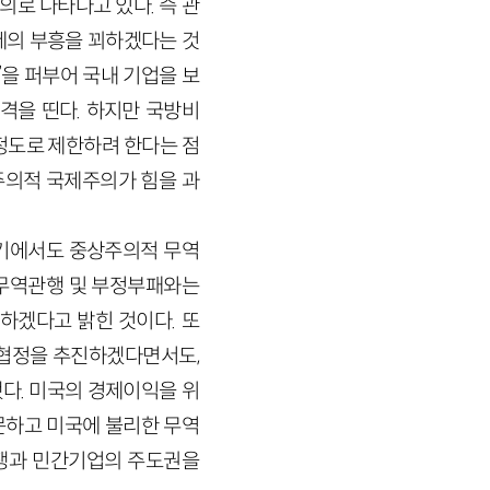
로 나타나고 있다. 즉 관
제의 부흥을 꾀하겠다는 것
’을 퍼부어 국내 기업을 보
을 띤다. 하지만 국방비
정도로 제한하려 한다는 점
주의적 국제주의가 힘을 과
여기에서도 중상주의적 무역
 무역관행 및 부정부패와는
하겠다고 밝힌 것이다. 또
투자협정을 추진하겠다면서도,
다. 미국의 경제이익을 위
문하고 미국에 불리한 무역
쟁과 민간기업의 주도권을