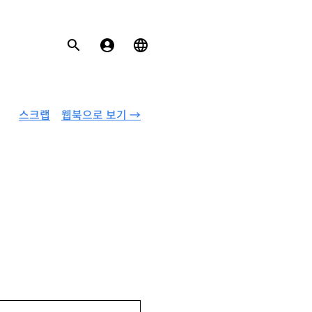
스크랩
웹북으로 보기 →