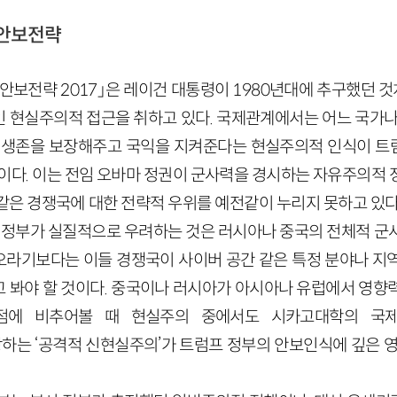
가안보전략
보전략 2017」은 레이건 대통령이 1980년대에 추구했던 것처
 현실주의적 접근을 취하고 있다. 국제관계에서는 어느 국가나
 생존을 보장해주고 국익을 지켜준다는 현실주의적 인식이 트
것이다. 이는 전임 오바마 정권이 군사력을 경시하는 자유주의적 
같은 경쟁국에 대한 전략적 우위를 예전같이 누리지 못하고 있다
프 정부가 실질적으로 우려하는 것은 러시아나 중국의 전체적 군
라기보다는 이들 경쟁국이 사이버 공간 같은 특정 분야나 지
 봐야 할 것이다. 중국이나 러시아가 아시아나 유럽에서 영향
점에 비추어볼 때 현실주의 중에서도 시카고대학의 국제정
이 주장하는 ‘공격적 신현실주의’가 트럼프 정부의 안보인식에 깊은 