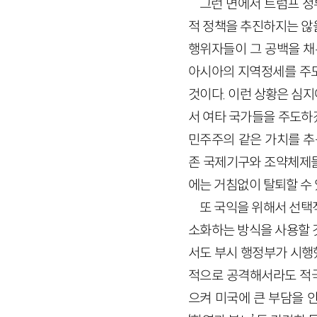
그런 면에서 트럼프 정
적 정책을 추진하지는 않을
행위자들이 그 공백을 채
아시아의 지역정세를 주도
것이다. 이런 상황은 심
서 여타 국가들을 주도하
민주주의 같은 가치를 추
존 국제기구와 조약체제들
에는 거침없이 탈퇴할 수
또 국익을 위해서 선택
소화하는 방식을 사용할 
서도 부시 행정부가 시행
적으로 공격해서라도 적국
으켜 미국에 큰 부담을 