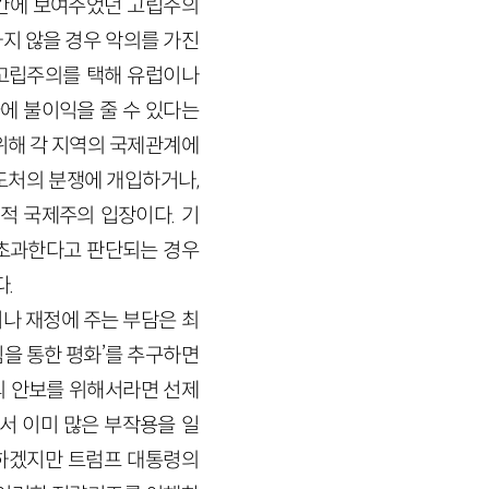
기간에 보여주었던 고립주의
하지 않을 경우 악의를 가진
 고립주의를 택해 유럽이나
에 불이익을 줄 수 있다는
위해 각 지역의 국제관계에
도처의 분쟁에 개입하거나,
 국제주의 입장이다. 기
 초과한다고 판단되는 경우
.
나 재정에 주는 부담은 최
을 통한 평화’를 추구하면
의 안보를 위해서라면 선제
 이미 많은 부작용을 일
급하겠지만 트럼프 대통령의