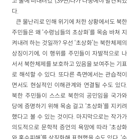
고 물에 떠내려갔”(39면)다가 나중에야 발견되었
다.
큰 물난리로 인해 위기에 처한 상황에서도 북한
주민들은 왜 ‘수령님들의 초상화’를 목숨 바쳐 지
켜내려 하는 것일까? 우선 ‘초상화’는 북한체제의
상징이기에, 이 행위를 주민들이 자발적으로 나
서서 북한체제를 보호하고 있음을 보여주는 기표
로 해석할 수 있다. 또다른 측면에서는 관습적이
면서도 현실적인 이해관계와 연결될 수도 있다.
북한 주민들이 스스로 북한의 공민임을 국가와
당에 증명하기 위해 목숨 걸고 ‘초상화’를 지키려
했다고 볼 수 있는 것이다. 마지막으로는 작가가
의도적으로 문학적 증언의 욕망에 따라 ‘초상화
와 홍수피해’를 상징화해 표현했을 수도 있다. ‘수