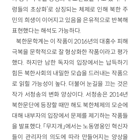
령들의 초상화’로 상징되는 체제로 인해 북한 주
민의 희생이 이어지고 있음을 은유적으로 반복해
표현했다는 해석도 가능하다.
북한문학계는 이 작품이 2016년의 대홍수 피해
극복을 문학적으로 잘 형상화한 작품이라고 평가
했다. 하지만 남한 독자의 입장에서는 납득하기
힘든 북한사회의 내밀한 모습을 드러내는 작품으
로 읽힐 가능성이 높다. 더불어 눈길을 끄는 것은
작가 서청송의 변화 양상이다. 서청송은 2014년
북한문단에 등장할 때만 해도 북한체제의 모순에
대해 내부자의 입장에서 문제를 제기하는 작품들
을 발표했다. 「무지개」에서는 노동영웅인 혁신자
들이 관리자의 의도에 따라 만들어지는 양상을