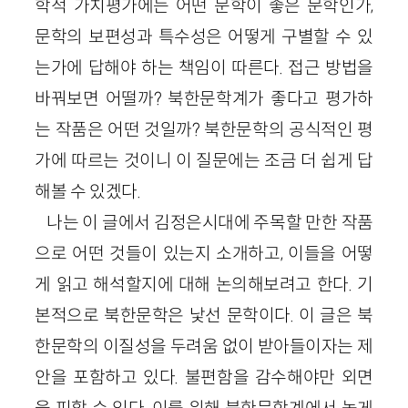
학적 가치평가에는 어떤 문학이 좋은 문학인가,
문학의 보편성과 특수성은 어떻게 구별할 수 있
는가에 답해야 하는 책임이 따른다. 접근 방법을
바꿔보면 어떨까? 북한문학계가 좋다고 평가하
는 작품은 어떤 것일까? 북한문학의 공식적인 평
가에 따르는 것이니 이 질문에는 조금 더 쉽게 답
해볼 수 있겠다.
나는 이 글에서 김정은시대에 주목할 만한 작품
으로 어떤 것들이 있는지 소개하고, 이들을 어떻
게 읽고 해석할지에 대해 논의해보려고 한다. 기
본적으로 북한문학은 낯선 문학이다. 이 글은 북
한문학의 이질성을 두려움 없이 받아들이자는 제
안을 포함하고 있다. 불편함을 감수해야만 외면