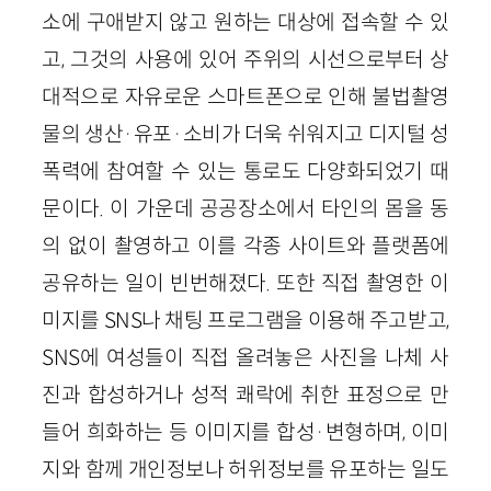
소에 구애받지 않고 원하는 대상에 접속할 수 있
고, 그것의 사용에 있어 주위의 시선으로부터 상
대적으로 자유로운 스마트폰으로 인해 불법촬영
물의 생산·유포·소비가 더욱 쉬워지고 디지털 성
폭력에 참여할 수 있는 통로도 다양화되었기 때
문이다. 이 가운데 공공장소에서 타인의 몸을 동
의 없이 촬영하고 이를 각종 사이트와 플랫폼에
공유하는 일이 빈번해졌다. 또한 직접 촬영한 이
미지를 SNS나 채팅 프로그램을 이용해 주고받고,
SNS에 여성들이 직접 올려놓은 사진을 나체 사
진과 합성하거나 성적 쾌락에 취한 표정으로 만
들어 희화하는 등 이미지를 합성·변형하며, 이미
지와 함께 개인정보나 허위정보를 유포하는 일도