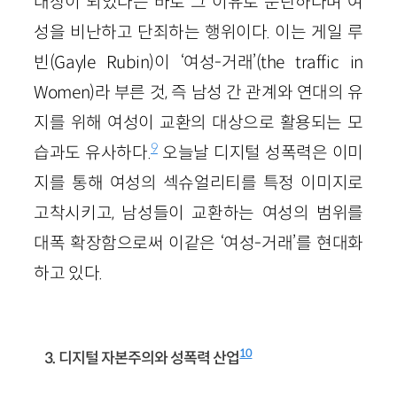
대상이 되었다는 바로 그 이유로 문란하다며 여
성을 비난하고 단죄하는 행위이다. 이는 게일 루
빈(Gayle Rubin)이 ‘여성-거래’(the traffic in
Women)라 부른 것, 즉 남성 간 관계와 연대의 유
지를 위해 여성이 교환의 대상으로 활용되는 모
9
습과도 유사하다.
오늘날 디지털 성폭력은 이미
지를 통해 여성의 섹슈얼리티를 특정 이미지로
고착시키고, 남성들이 교환하는 여성의 범위를
대폭 확장함으로써 이같은 ‘여성-거래’를 현대화
하고 있다.
10
3. 디지털 자본주의와 성폭력 산업