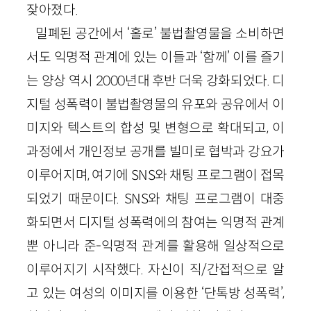
잦아졌다.
밀폐된 공간에서 ‘홀로’ 불법촬영물을 소비하면
서도 익명적 관계에 있는 이들과 ‘함께’ 이를 즐기
는 양상 역시 2000년대 후반 더욱 강화되었다. 디
지털 성폭력이 불법촬영물의 유포와 공유에서 이
미지와 텍스트의 합성 및 변형으로 확대되고, 이
과정에서 개인정보 공개를 빌미로 협박과 강요가
이루어지며, 여기에 SNS와 채팅 프로그램이 접목
되었기 때문이다. SNS와 채팅 프로그램이 대중
화되면서 디지털 성폭력에의 참여는 익명적 관계
뿐 아니라 준-익명적 관계를 활용해 일상적으로
이루어지기 시작했다. 자신이 직/간접적으로 알
고 있는 여성의 이미지를 이용한 ‘단톡방 성폭력’,