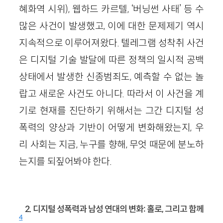
혜화역 시위), 웹하드 카르텔, ‘버닝썬 사태’ 등 수
많은 사건이 발생했고, 이에 대한 문제제기 역시
지속적으로 이루어져왔다. 텔레그램 성착취 사건
은 디지털 기술 발달에 따른 정책의 일시적 공백
상태에서 발생한 신종범죄도, 예측할 수 없는 놀
랍고 새로운 사건도 아니다. 따라서 이 사건을 계
기로 현재를 진단하기 위해서는 그간 디지털 성
폭력의 양상과 기반이 어떻게 변화해왔는지, 우
리 사회는 지금, 누구를 향해, 무엇 때문에 분노하
는지를 되짚어봐야 한다.
2. 디지털 성폭력과 남성 연대의 변화: 홀로, 그리고 함께
4