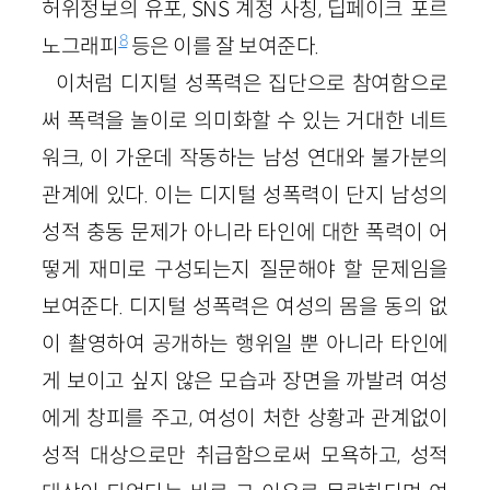
허위정보의 유포, SNS 계정 사칭, 딥페이크 포르
8
노그래피
등은 이를 잘 보여준다.
이처럼 디지털 성폭력은 집단으로 참여함으로
써 폭력을 놀이로 의미화할 수 있는 거대한 네트
워크, 이 가운데 작동하는 남성 연대와 불가분의
관계에 있다. 이는 디지털 성폭력이 단지 남성의
성적 충동 문제가 아니라 타인에 대한 폭력이 어
떻게 재미로 구성되는지 질문해야 할 문제임을
보여준다. 디지털 성폭력은 여성의 몸을 동의 없
이 촬영하여 공개하는 행위일 뿐 아니라 타인에
게 보이고 싶지 않은 모습과 장면을 까발려 여성
에게 창피를 주고, 여성이 처한 상황과 관계없이
성적 대상으로만 취급함으로써 모욕하고, 성적