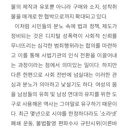
물의 제작과 유포뿐 아니라 구매와 소지, 성착취
물을 매개로 한 협박으로까지 확대되고 있다.
이처럼 시민들의 분노 속에 법과 정책, 제도가
정비되는 것은 디지털 성폭력이 사회적 신뢰를
무너뜨리는 심각한 범죄행위라는 합의를 마련하
고 이를 통해 사법기관의 인식 전환을 이끌어내
는 과정이라는 점에서 의미있는 일이다. 하지만
다른 한편으로 사회 전반에 넘실대는 이러한 관
심과 분노가 의아하고 낯설기도 하다. 여성의 몸
을 남성들의 유희 및 남성 연대의 유지를 위한 도
구로 사용해온 역사는 그야말로 유구하기 때문이
다. 최근 몇년으로 시야를 한정하더라도 ‘소라넷’
폐쇄 운동, 불법촬영 편파수사 규탄시위(이른바