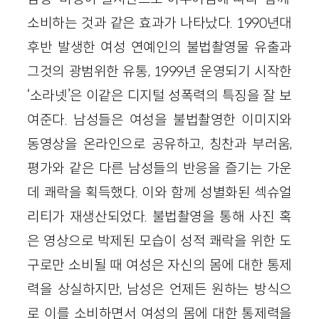
소비하는 것과 같은 효과가 나타났다. 1990년대
후반 발생한 여성 연예인의 불법촬영물 유출과
그것의 광범위한 유통, 1999년 운영되기 시작한
‘소라넷’은 이같은 디지털 성폭력의 특징을 잘 보
여준다. 남성들은 여성을 불법촬영한 이미지와
동영상을 온라인으로 공유하고, 칭찬과 부러움,
평가와 같은 다른 남성들의 반응을 즐기는 가운
데 쾌락을 획득했다. 이와 함께 성별화된 섹슈얼
리티가 재생산되었다. 불법촬영을 통해 사진 혹
은 영상으로 박제된 모습이 성적 쾌락을 위한 도
구로만 소비될 때 여성은 자신의 몸에 대한 통제
력을 상실하지만, 남성은 언제든 원하는 방식으
로 이를 소비하면서 여성의 몸에 대한 통제력을