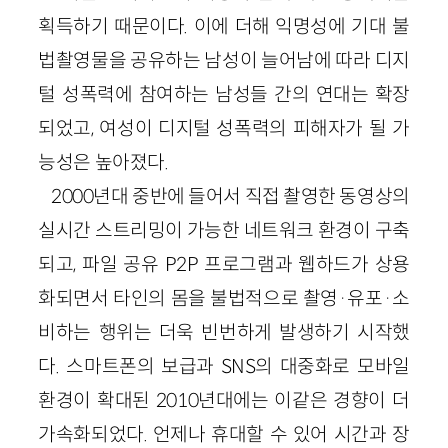
획득하기 때문이다. 이에 더해 익명성에 기대 불
법촬영물을 공유하는 남성이 늘어남에 따라 디지
털 성폭력에 참여하는 남성들 간의 연대는 확장
되었고, 여성이 디지털 성폭력의 피해자가 될 가
능성은 높아졌다.
2000년대 중반에 들어서 직접 촬영한 동영상의
실시간 스트리밍이 가능한 네트워크 환경이 구축
되고, 파일 공유 P2P 프로그램과 웹하드가 상용
화되면서 타인의 몸을 불법적으로 촬영·유포·소
비하는 행위는 더욱 빈번하게 발생하기 시작했
다. 스마트폰의 보급과 SNS의 대중화로 모바일
환경이 확대된 2010년대에는 이같은 경향이 더
가속화되었다. 언제나 휴대할 수 있어 시간과 장