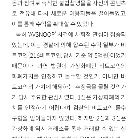
동과 참여로 축적한 불법촬영물을 자신의 콘텐츠
로 전유해 다시 새로운 이용자들을 끌어들였고,
이를 통해 수익을 확대할 수 있었다.
특히 ‘AVSNOOP’ 사건에 사회적 관심이 집중되
었는데, 이는 경찰에 의해 압수된 수익 일부가 비
트코인(216비트코인, 당시 기준 약 5억원)이었기
때문이다. 과연 법원이 가상화폐인 비트코인의
화폐가치를 인정하고 몰수할 것인가, 아니면 비
트코인의 가치에 해당하는 추징금을 물릴 것인가
가 당시 주요한 관심사였다. 1심은 가상화폐의 가
치를 인정하기 어렵다며 검찰의 비트코인 몰수
구형을 받아들이지 않았다. 하지만 2심과 3심은
가상화폐 역시 거래소를 통해 거래할 수 있는 실