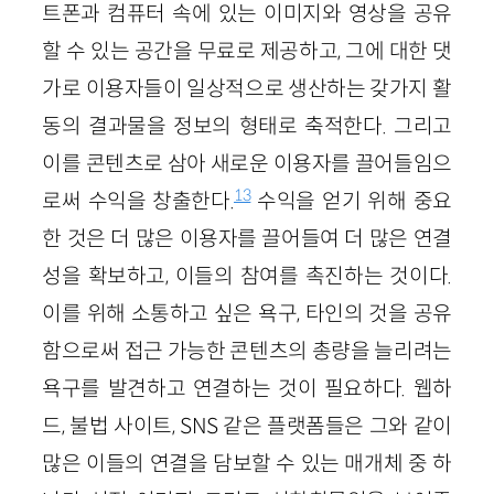
트폰과 컴퓨터 속에 있는 이미지와 영상을 공유
할 수 있는 공간을 무료로 제공하고, 그에 대한 댓
가로 이용자들이 일상적으로 생산하는 갖가지 활
동의 결과물을 정보의 형태로 축적한다. 그리고
이를 콘텐츠로 삼아 새로운 이용자를 끌어들임으
13
로써 수익을 창출한다.
수익을 얻기 위해 중요
한 것은 더 많은 이용자를 끌어들여 더 많은 연결
성을 확보하고, 이들의 참여를 촉진하는 것이다.
이를 위해 소통하고 싶은 욕구, 타인의 것을 공유
함으로써 접근 가능한 콘텐츠의 총량을 늘리려는
욕구를 발견하고 연결하는 것이 필요하다. 웹하
드, 불법 사이트, SNS 같은 플랫폼들은 그와 같이
많은 이들의 연결을 담보할 수 있는 매개체 중 하