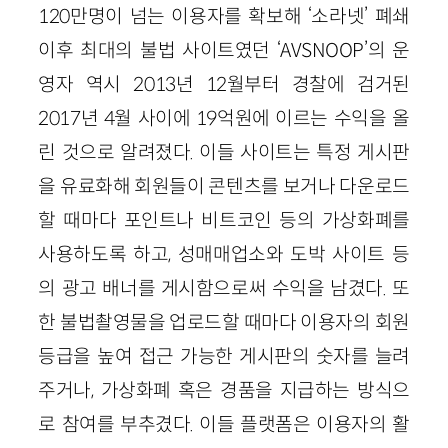
120만명이 넘는 이용자를 확보해 ‘소라넷’ 폐쇄
이후 최대의 불법 사이트였던 ‘AVSNOOP’의 운
영자 역시 2013년 12월부터 경찰에 검거된
2017년 4월 사이에 19억원에 이르는 수익을 올
린 것으로 알려졌다. 이들 사이트는 특정 게시판
을 유료화해 회원들이 콘텐츠를 보거나 다운로드
할 때마다 포인트나 비트코인 등의 가상화폐를
사용하도록 하고, 성매매업소와 도박 사이트 등
의 광고 배너를 게시함으로써 수익을 남겼다. 또
한 불법촬영물을 업로드할 때마다 이용자의 회원
등급을 높여 접근 가능한 게시판의 숫자를 늘려
주거나, 가상화폐 혹은 경품을 지급하는 방식으
로 참여를 부추겼다. 이들 플랫폼은 이용자의 활