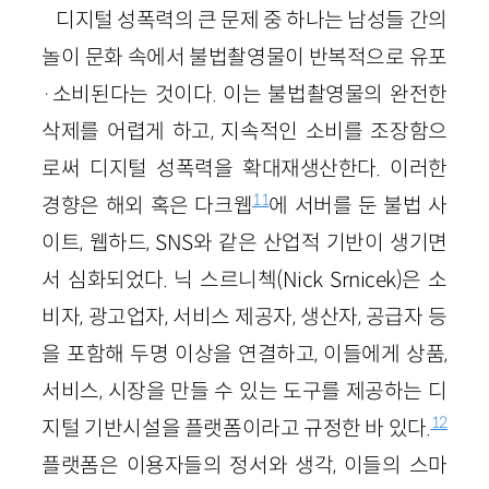
디지털 성폭력의 큰 문제 중 하나는 남성들 간의
놀이 문화 속에서 불법촬영물이 반복적으로 유포
·소비된다는 것이다. 이는 불법촬영물의 완전한
삭제를 어렵게 하고, 지속적인 소비를 조장함으
로써 디지털 성폭력을 확대재생산한다. 이러한
11
경향은 해외 혹은 다크웹
에 서버를 둔 불법 사
이트, 웹하드, SNS와 같은 산업적 기반이 생기면
서 심화되었다. 닉 스르니첵(Nick Srnicek)은 소
비자, 광고업자, 서비스 제공자, 생산자, 공급자 등
을 포함해 두명 이상을 연결하고, 이들에게 상품,
서비스, 시장을 만들 수 있는 도구를 제공하는 디
12
지털 기반시설을 플랫폼이라고 규정한 바 있다.
플랫폼은 이용자들의 정서와 생각, 이들의 스마