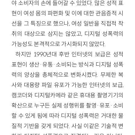
야 소비자의 손에 들어갈 수 있었다. 많은 성적 표
현이 여성 몸의 파편화 및 이에 대한 관음증적 시
선을 그 특징으로 했으나, 여성 일반을 직접적 착
취의 대상으로 삼지는 않았고, 디지털 성폭력의
가능성도 본격적으로 가시화되지 않았다.
하지만 1990년대 후반 인터넷의 보급은 성적
표현이 생산·유통·소비되는 방식과 디지털 성폭
력의 양상을 총체적으로 변화시켰다. 무제한 복
사와 대용량 파일 유포가 가능한 인터넷의 보급,
캠코더와 디지털카메라 같은 휴대용 촬영기기의
확산으로 누구든 실제 성행위를 촬영·유포·소비
할 수 있게 됨에 따라 디지털 성폭력은 거대한 물
질적 기반을 갖게 되었다. 사실 이같은 기술적 변