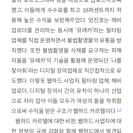
했고, 이들에게 수수료를 최고 18퍼센트까지 적
용해 높은 수익을 보장해주었다. 양진호는 헤비
업로더를 관리하는 동시에 ‘뮤레카’라는 필터링
업체를 직접 운영하면서 불법촬영물의 유통을 방
치했다. 또한 불법촬영물 삭제를 요구하는 피해
자들을 ‘뮤레카’의 기술을 활용해 운영되던 ‘나를
찾아줘’라는 디지털 장의업체로 직간접적으로 유
도했다. 이렇듯 웹하드 사업자, 필터링 업체, 헤비
업로더, 디지털 장의사 간의 유착이 하나의 산업
으로 자리 잡아 이들 모두가 여성의 몸을 착취함
14
으로써 수익을 얻은 구조가 웹하드 카르텔이다.
웹하드 카르텔에 대한 비판, 웹하드 사업자에 대
한 정부의 규제 강화와 함께 웹하드에서 발견되