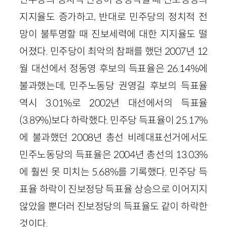
지지율도 증가하고, 반대로 민주당의 정치적 전
망이 불투명할 때 진보세력에 대한 지지율도 떨
어졌다. 민주당이 최악의 참패를 했던 2007년 12
월 대선에서 정동영 후보의 득표율은 26.14%에
불과했는데, 민주노동당 권영길 후보의 득표율
역시 3.01%로 2002년 대선에서의 득표율
(3.89%)보다 하락했다. 민주당 득표율이 25.17%
에 불과했던 2008년 총선 비례대표선거에서도
민주노동당의 득표율은 2004년 총선의 13.03%
에 훨씬 못 미치는 5.68%를 기록했다. 민주당 득
표율 하락이 진보정당 득표율 상승으로 이어지지
않았을 뿐더러 진보정당의 득표율도 같이 하락한
것이다.