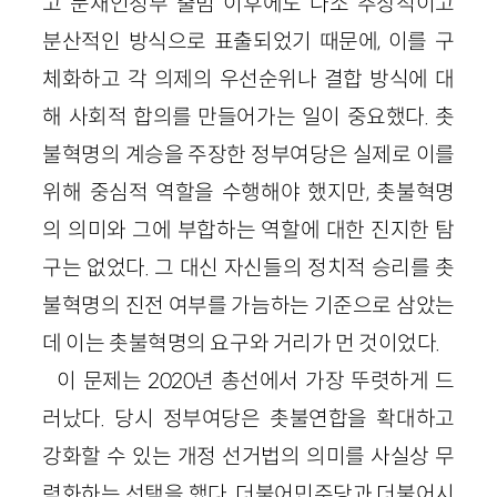
고 문재인정부 출범 이후에도 다소 추상적이고
분산적인 방식으로 표출되었기 때문에, 이를 구
체화하고 각 의제의 우선순위나 결합 방식에 대
해 사회적 합의를 만들어가는 일이 중요했다. 촛
불혁명의 계승을 주장한 정부여당은 실제로 이를
위해 중심적 역할을 수행해야 했지만, 촛불혁명
의 의미와 그에 부합하는 역할에 대한 진지한 탐
구는 없었다. 그 대신 자신들의 정치적 승리를 촛
불혁명의 진전 여부를 가늠하는 기준으로 삼았는
데 이는 촛불혁명의 요구와 거리가 먼 것이었다.
이 문제는 2020년 총선에서 가장 뚜렷하게 드
러났다. 당시 정부여당은 촛불연합을 확대하고
강화할 수 있는 개정 선거법의 의미를 사실상 무
력화하는 선택을 했다. 더불어민주당과 더불어시