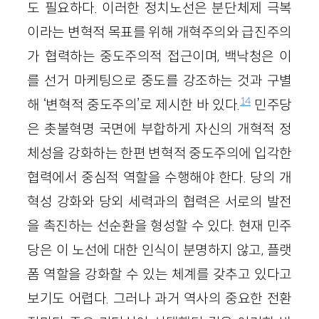
도 필요하다. 이러한 정치노선은 분단체제 극복
이라는 변혁적 목표를 위해 개혁주의와 급진주의
가 협력하는 중도주의적 접근이며, 백낙청은 이
를 선거 마케팅으로 중도를 강조하는 것과 구별
14
해 ‘변혁적 중도주의’로 제시한 바 있다.
민주당
은 촛불혁명 국면에 부합하게 자신의 개혁적 정
체성을 강화하는 한편 변혁적 중도주의에 입각한
협력에서 중심적 역할을 수행해야 한다. 당의 개
혁성 강화와 당외 세력과의 협력은 서로의 발전
을 촉진하는 선순환을 형성할 수 있다. 현재 민주
당은 이 노선에 대한 인식이 분명하지 않고, 플랫
폼 역할을 강화할 수 있는 체계를 갖추고 있다고
보기도 어렵다. 그러나 과거 역사의 중요한 전환