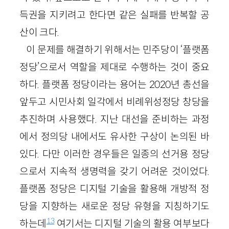
득권을 지키려고 한다면 같은 실패를 반복할 공
산이 크다.
이 문제를 해결하기 위해서는 민주당이 ‘플랫폼
정당’으로서 역할을 제대로 수행하는 것이 중요
하다. 플랫폼 정당이라는 용어는 2020년 총선을
앞두고 시민사회 일각에서 비례위성정당 창당을
추진하며 사용했다. 지난 대선을 준비하는 과정
에서 정의당 내에서도 유사한 구상이 논의된 바
있다. 다만 이러한 경우들은 일종의 선거용 정당
으로서 지속적 생명력을 갖기 어려운 것이었다.
플랫폼 정당은 디지털 기술을 활용해 개방적 정
당을 지향하는 새로운 정당 유형을 지칭하기도
13
하는데
여기서는 디지털 기술의 활용 여부보다