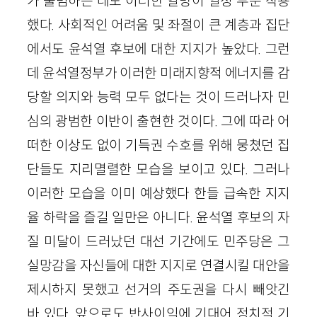
가 출범하는 데도 이러한 열망이 일정 부분 작용
했다. 사회적인 어려움 및 좌절이 큰 계층과 집단
에서도 윤석열 후보에 대한 지지가 높았다. 그런
데 윤석열정부가 이러한 미래지향적 에너지를 감
당할 의지와 능력 모두 없다는 것이 드러나자 민
심의 광범한 이반이 출현한 것이다. 그에 따라 어
떠한 이상도 없이 기득권 수호를 위해 뭉쳤던 집
단들도 지리멸렬한 모습을 보이고 있다. 그러나
이러한 모습을 이미 예상했다 한들 급속한 지지
율 하락을 즐길 일만은 아니다. 윤석열 후보의 자
질 미달이 드러났던 대선 기간에도 민주당은 그
실망감을 자신들에 대한 지지로 연결시킬 대안을
제시하지 못했고 선거의 주도권을 다시 빼앗긴
바 있다. 앞으로도 반사이익에 기대어 정치적 기