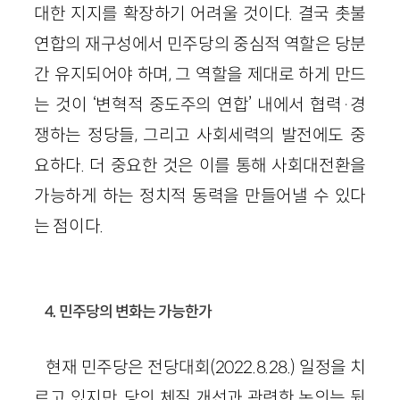
대한 지지를 확장하기 어려울 것이다. 결국 촛불
연합의 재구성에서 민주당의 중심적 역할은 당분
간 유지되어야 하며, 그 역할을 제대로 하게 만드
는 것이 ‘변혁적 중도주의 연합’ 내에서 협력·경
쟁하는 정당들, 그리고 사회세력의 발전에도 중
요하다. 더 중요한 것은 이를 통해 사회대전환을
가능하게 하는 정치적 동력을 만들어낼 수 있다
는 점이다.
4. 민주당의 변화는 가능한가
현재 민주당은 전당대회(2022.8.28.) 일정을 치
르고 있지만, 당의 체질 개선과 관련한 논의는 뒷