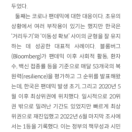
두었다.
둘째는 코로나 팬데믹에 대한 대응이다. 초유의
상황에서 여러 부작용이 있기는 했지만 한국은
‘거리두기’와 ‘이동성 확보’ 사이의 균형을 잘 유지
하는 데 성공한 대표적 사례이다. 블룸버그
(Bloomberg)가 팬데믹 이후 사회적 활동, 환자
수, 백신 접종률 등을 기준으로 매달 53개국의 복
원력(resilience)을 평가하고 그 순위를 발표해왔
는데, 한국은 팬데믹 발생 초기, 그리고 2020년 5
월 이후 최상위권에 위치했다. 일시적으로 20위
권 밖으로 밀려난 기간도 있었지만 빠르게 최상
위권으로 재진입했고 2022년 6월 마지막 조사에
서는 1등을 기록했다. 이는 정부의 책무성과 시민