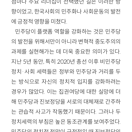
점마다 주요 리더십이 선택했던 길은 이러한 방
향이었고, 한국사회의 민주화나 사회운동의 발전
에 긍정적 영향을 미쳤다.
민주당이 플랫폼 역할을 강화하는 것은 민주당
의 발전을 위해서만이 아니라 변혁적 중도주의의
과제를 실현해가는 데 더욱 중요한 의미가 있다.
지난 5년 동안, 특히 2020년 총선 이후 비민주당
정치·사회 세력들은 정부와 민주당과 거리를 두
는 방식으로 자신의 정치적 입지를 강화하려는
경우가 많았다. 이는 집권여당에 대한 실망에 더
해 민주당과 진보정당을 서로의 대체재로 간주하
는 관습적 사고가 작동했기 때문이다. 그러나 두
정치세력의 부침은 높은 동조관계를 보여주었다.
민주당의 정치적 전망이 긍정적일 때 진보정당의