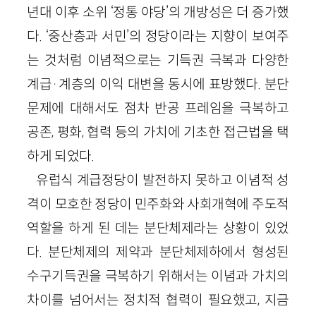
년대 이후 소위 ‘정통 야당’의 개방성은 더 증가했
다. ‘중산층과 서민’의 정당이라는 지향이 보여주
는 것처럼 이념적으로는 기득권 극복과 다양한
계급·계층의 이익 대변을 동시에 표방했다. 분단
문제에 대해서도 점차 반공 프레임을 극복하고
공존, 평화, 협력 등의 가치에 기초한 접근법을 택
하게 되었다.
유럽식 계급정당이 발전하지 못하고 이념적 성
격이 모호한 정당이 민주화와 사회개혁에 주도적
역할을 하게 된 데는 분단체제라는 상황이 있었
다. 분단체제의 제약과 분단체제하에서 형성된
수구기득권을 극복하기 위해서는 이념과 가치의
차이를 넘어서는 정치적 협력이 필요했고, 지금