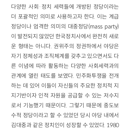
다양한 사회·정치 세력들에 개방된 정당이라는
더 포괄적인 의미로 사용하고자 한다. 이는 계급
정당이나 엄격한 의미의 대중정당(mass party)
이 발전되지 않았던 한국정치사에서 완전히 새로
운 형태는 아니다. 권위주의 정권하에서 야당은
자기 정체성과 조직체계를 갖추고 있으면서도 다
른 이념에 따라 활동하는 다양한 사회세력과의
관계에 열린 태도를 보였다. 민주화투쟁을 전개
하는 데 있어 이들이 자신들의 주요한 정치적 지
지기반이자 인적 자원을 공급할 수 있는 저수지
로서 기능했기 때문이다. 그렇기 때문에 중도보
수적 정당이라고 할 수 있었던 당시 야당 내에서
김대중과 같은 정치인이 성장할 수 있었다. 1980