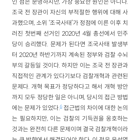
인 점은 분명하지만, 가장 중요한 원인은 아니다.
조국 전 장관이 자신의 부적절한 행위에 대해 사
과했으며, 소위 ‘조국사태’가 정점에 이른 이후 치
러진 첫번째 선거인 2020년 4월 총선에서 민주
당이 승리했다. 문제가 된다면 조국사태 발생부
터 2020년 하반기까지 계속된 정부와 검찰 수뇌
부의 갈등일 것이다. 하지만 이는 조국 전 장관과
직접적인 관계가 있다기보다 검찰개혁과 관련된
문제다. 개혁 목표가 정당하다고 해서 개혁 방안
까지 모두 정당한 일은 아니며, 당시의 접근 방법
6
에는 문제가 있었다.
접근법의 차이에 대한 논의
는 필요하지만, 이는 검찰의 기득권을 옹호하는
것과는 완전히 다른 문제이며 결국 검찰개혁이라
는 큰 방향에서 해결되어야 한다. 이 점은 윤석열