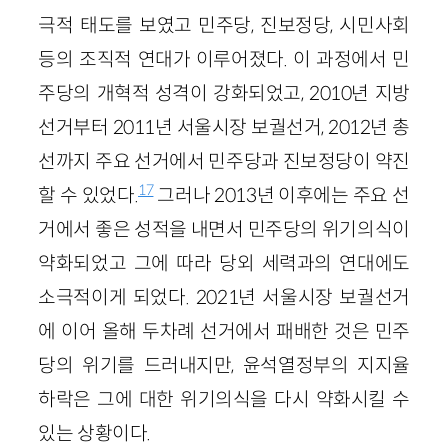
극적 태도를 보였고 민주당, 진보정당, 시민사회
등의 조직적 연대가 이루어졌다. 이 과정에서 민
주당의 개혁적 성격이 강화되었고, 2010년 지방
선거부터 2011년 서울시장 보궐선거, 2012년 총
선까지 주요 선거에서 민주당과 진보정당이 약진
17
할 수 있었다.
그러나 2013년 이후에는 주요 선
거에서 좋은 성적을 내면서 민주당의 위기의식이
약화되었고 그에 따라 당외 세력과의 연대에도
소극적이게 되었다. 2021년 서울시장 보궐선거
에 이어 올해 두차례 선거에서 패배한 것은 민주
당의 위기를 드러내지만, 윤석열정부의 지지율
하락은 그에 대한 위기의식을 다시 약화시킬 수
있는 상황이다.