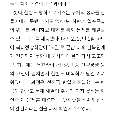
9
들의 참여가 결합된 결과이다.
셋째, 한반도 평화프로세스는 구체적 성과를 만
들어내지 못했다 해도 2017년 하반기 일촉즉발
의 위기를 관리하고 대화를 통해 문제를 해결할
수 있는 기회를 제공했다. 다만 2019년 2월 하노
이 북미정상회담이 ‘노딜’로 끝난 이후 남북관계
가 진전되지 못한 채 군사적 대결이 다시 고조되
고, 최근에는 우끄라이나전쟁, 미중 전략경쟁 등
의 요인이 겹치면서 한반도 비핵화가 훨씬 어려
워졌다. 이 과정은 ‘선진국’ 반열에 진입했다는 한
국이 한반도 문제 해결의 주체가 되지 못하는 현
실과 이 문제를 해결하는 것이 촛불혁명의 진전
에 관건이라는 점을 다시 확인시켜주었다.