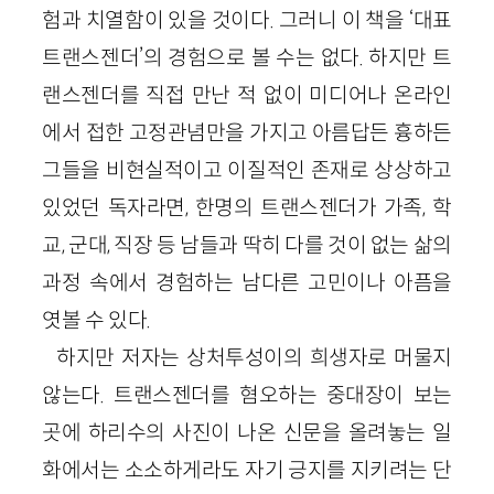
험과 치열함이 있을 것이다. 그러니 이 책을 ‘대표
트랜스젠더’의 경험으로 볼 수는 없다. 하지만 트
랜스젠더를 직접 만난 적 없이 미디어나 온라인
에서 접한 고정관념만을 가지고 아름답든 흉하든
그들을 비현실적이고 이질적인 존재로 상상하고
있었던 독자라면, 한명의 트랜스젠더가 가족, 학
교, 군대, 직장 등 남들과 딱히 다를 것이 없는 삶의
과정 속에서 경험하는 남다른 고민이나 아픔을
엿볼 수 있다.
하지만 저자는 상처투성이의 희생자로 머물지
않는다. 트랜스젠더를 혐오하는 중대장이 보는
곳에 하리수의 사진이 나온 신문을 올려놓는 일
화에서는 소소하게라도 자기 긍지를 지키려는 단