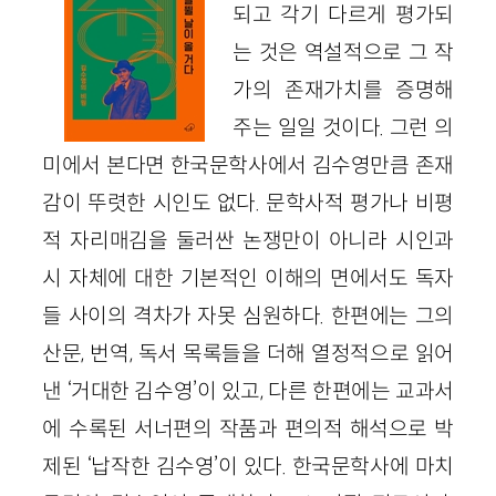
되고 각기 다르게 평가되
는 것은 역설적으로 그 작
가의 존재가치를 증명해
주는 일일 것이다. 그런 의
미에서 본다면 한국문학사에서 김수영만큼 존재
감이 뚜렷한 시인도 없다. 문학사적 평가나 비평
적 자리매김을 둘러싼 논쟁만이 아니라 시인과
시 자체에 대한 기본적인 이해의 면에서도 독자
들 사이의 격차가 자못 심원하다. 한편에는 그의
산문, 번역, 독서 목록들을 더해 열정적으로 읽어
낸 ‘거대한 김수영’이 있고, 다른 한편에는 교과서
에 수록된 서너편의 작품과 편의적 해석으로 박
제된 ‘납작한 김수영’이 있다. 한국문학사에 마치