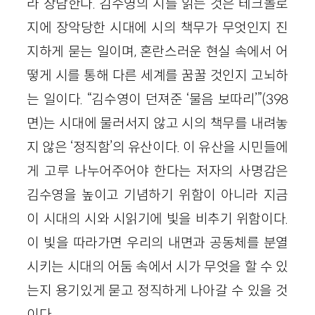
라 장담한다. 김수영의 시를 읽는 것은 테크놀로
지에 장악당한 시대에 시의 책무가 무엇인지 진
지하게 묻는 일이며, 혼란스러운 현실 속에서 어
떻게 시를 통해 다른 세계를 꿈꿀 것인지 고뇌하
는 일이다. “김수영이 던져준 ‘물음 보따리’”(398
면)는 시대에 물러서지 않고 시의 책무를 내려놓
지 않은 ‘정직함’의 유산이다. 이 유산을 시민들에
게 고루 나누어주어야 한다는 저자의 사명감은
김수영을 높이고 기념하기 위함이 아니라 지금
이 시대의 시와 시읽기에 빛을 비추기 위함이다.
이 빛을 따라가면 우리의 내면과 공동체를 분열
시키는 시대의 어둠 속에서 시가 무엇을 할 수 있
는지 용기있게 묻고 정직하게 나아갈 수 있을 것
이다.