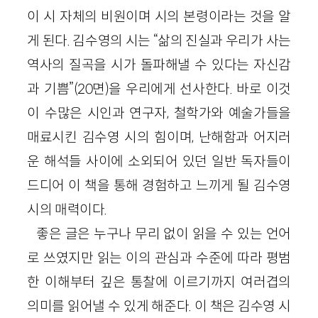
이 시 자체의 비원이며 시의 본령이라는 것을 알
게 된다. 김수영의 시는 “삶의 진실과 우리가 사는
역사의 질곡을 시가 돌파해낼 수 있다는 자신감
과 기쁨”(20면)을 우리에게 선사한다. 바로 이것
이 수많은 시인과 연구자, 철학가와 예술가들을
매료시킨 김수영 시의 힘이며, 난해함과 어지러
운 해석들 사이에 소외되어 있던 일반 독자들이
드디어 이 책을 통해 경험하고 느끼게 될 김수영
시의 매력이다.
좋은 글은 누구나 무리 없이 읽을 수 있는 언어
로 쓰였지만 읽는 이의 관심과 수준에 따라 평범
한 이해부터 깊은 통찰에 이르기까지 여러겹의
의미를 읽어낼 수 있게 해준다. 이 책은 김수영 시