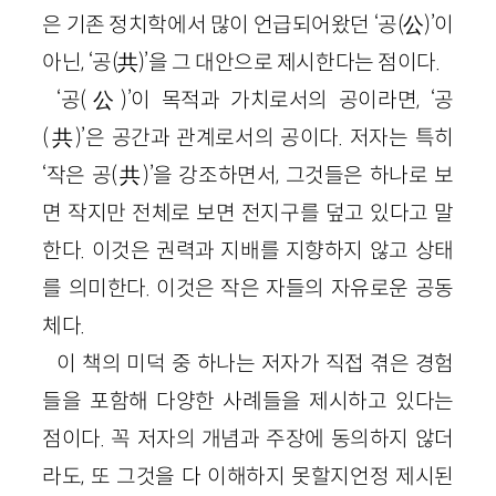
은 기존 정치학에서 많이 언급되어왔던 ‘공(公)’이
아닌, ‘공(共)’을 그 대안으로 제시한다는 점이다.
‘공(公)’이 목적과 가치로서의 공이라면, ‘공
(共)’은 공간과 관계로서의 공이다. 저자는 특히
‘작은 공(共)’을 강조하면서, 그것들은 하나로 보
면 작지만 전체로 보면 전지구를 덮고 있다고 말
한다. 이것은 권력과 지배를 지향하지 않고 상태
를 의미한다. 이것은 작은 자들의 자유로운 공동
체다.
이 책의 미덕 중 하나는 저자가 직접 겪은 경험
들을 포함해 다양한 사례들을 제시하고 있다는
점이다. 꼭 저자의 개념과 주장에 동의하지 않더
라도, 또 그것을 다 이해하지 못할지언정 제시된