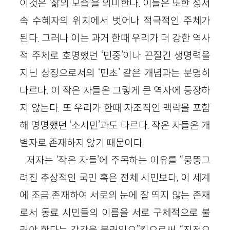
이것은 ‘삶의 모습’을 의미한다. 이들은 또한 성서
속 수혜자의 위치에서 벗어나 적극적인 주체가
된다. 그러나 이는 과거 한때 우리가 더 강한 역사
적 주체로 호명했던 ‘민중’이나 끈질긴 생명력을
지닌 상징으로서의 ‘민초’ 같은 개념과는 분명히
다르다. 이 작은 자들은 그렇게 큰 역사에 등장하
지 않는다. 또 우리가 한때 자조적인 맥락을 포함
해 명명했던 ‘소시민’과도 다르다. 작은 자들은 개
별자로 존재하지 않기 때문이다.
저자는 ‘작은 자들’에 주목하는 이유를 “뭉뚱그
려진 추상적인 국민 혹은 전체 시민보다, 이 세계
에 조금 존재하여 서로의 눈에 잘 띄지 않는 존재
로서 동료 시민들의 이름을 서로 구체적으로 불
러야 한다는 감각을 불러일으”킴으로써, “진정으