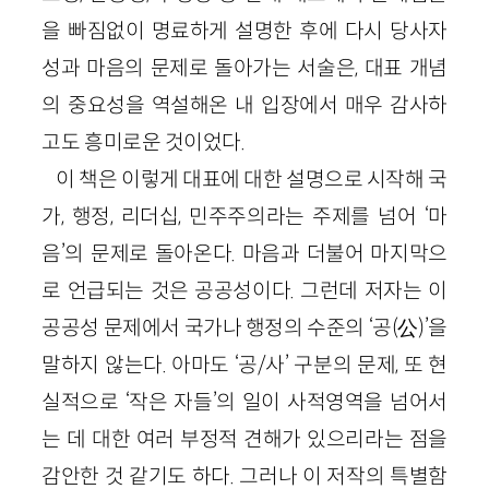
을 빠짐없이 명료하게 설명한 후에 다시 당사자
성과 마음의 문제로 돌아가는 서술은, 대표 개념
의 중요성을 역설해온 내 입장에서 매우 감사하
고도 흥미로운 것이었다.
이 책은 이렇게 대표에 대한 설명으로 시작해 국
가, 행정, 리더십, 민주주의라는 주제를 넘어 ‘마
음’의 문제로 돌아온다. 마음과 더불어 마지막으
로 언급되는 것은 공공성이다. 그런데 저자는 이
공공성 문제에서 국가나 행정의 수준의 ‘공(公)’을
말하지 않는다. 아마도 ‘공/사’ 구분의 문제, 또 현
실적으로 ‘작은 자들’의 일이 사적영역을 넘어서
는 데 대한 여러 부정적 견해가 있으리라는 점을
감안한 것 같기도 하다. 그러나 이 저작의 특별함