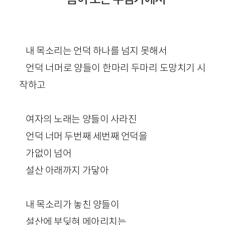
내 목소리는 언덕 하나를 넘지 못해서
언덕 너머로 양들이 한마리 두마리 도망치기 시
작하고
여자의 노래는 양들이 사라진
언덕 너머 두번째 세번째 언덕을
가없이 넘어
설산 아래까지 가닿아
내 목소리가 놓친 양들이
설산에 부딪혀 메아리치는