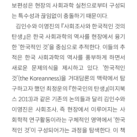
보편성은 현장의 사회과학 실천으로부터 구성되
는 특수성과 끊임없이 충돌하기 때문이다.
김인수와 이영진의 『사회조사와 한국적인 것의
탄생』은 한국 사회과학의 역사를 현장에서 융기
한 ‘한국적인 것’을 중심으로 추적한다. 이들의 추
적은 한국 사회과학의 역사를 풍부하게 하면서
새로운 문제의식을 제시하고 있다. ‘한국적인
것’(the Koreanness)을 거대담론의 맥락에서 탐
구하고자 했던 최정운의 『한국인의 탄생』(미지북
스 2013)과 같은 기존의 논의들과 달리 김인수와
이영진은 사회조사, 즉 현장에서 이루어지는 사
회학적 연구활동이라는 구체적인 영역에서 ‘한국
적인 것’이 구성되어가는 과정을 탐색한다. 이 책