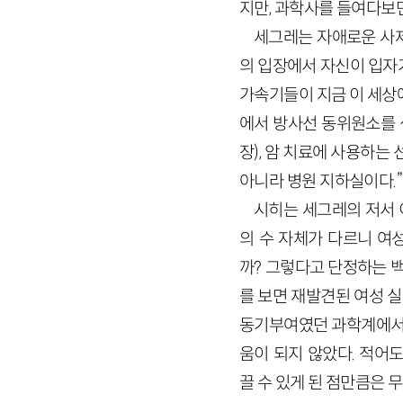
지만, 과학사를 들여다보
세그레는 자애로운 사제
의 입장에서 자신이 입자
가속기들이 지금 이 세상에
에서 방사선 동위원소를 
장), 암 치료에 사용하는
아니라 병원 지하실이다.”
시히는 세그레의 저서 
의 수 자체가 다르니 여
까? 그렇다고 단정하는 백
를 보면 재발견된 여성 실
동기부여였던 과학계에서 
움이 되지 않았다. 적어
끌 수 있게 된 점만큼은 