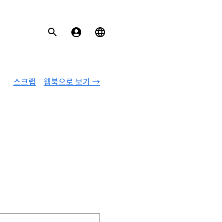
스크랩
웹북으로 보기 →