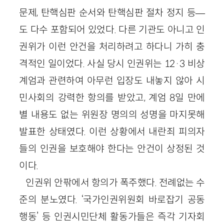
문제, 탄핵심판 순서와 탄핵심판 절차 정지 등—
도 다수 포함되어 있었다. 다른 기관도 아니고 인
권위가 이런 안건을 처리하려고 하다니 가히 충
격적인 일이었다. 사실 당시 인권위는 12·3 비상
계엄과 관련하여 아무런 입장도 내놓지 않아 시
민사회의 강력한 항의를 받았고, 계엄 8일 만에
별 내용도 없는 위원장 명의의 성명을 마지못해
발표한 상태였다. 이런 상황에서 내란죄 피의자
들의 인권을 보호해야 한다는 안건이 상정된 것
이다.
인권위 안팎에서 항의가 폭주했다. 전례없는 수
준의 분노였다. ‘국가인권위원회 바로잡기 공동
행동’ 등 인권시민단체 활동가들은 즉각 기자회