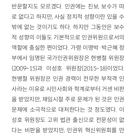
반문할지도 모르겠다. 인권에는 진보, 보수가 따
로 없다고 하지만, 사실 정치적 성향이란 있을 수
밖에 없는 것이기도 하다. 하지만 그동안은 보수
적 성향의 이들도 기본적으로 인권위원으로서의
역할에 충실한 편이었다. 가령 이명박·박근혜 정
부에서 임명된 국가인권위원장은 현병철 위원장
(2009~15)과 이성호 위원장(2015~18)이었다.
현병철 위원장은 인권 경력이 전무한 부적격 인
사라는 이유로 시민사회와 학계로부터 거센 비판
을 받았지만, 재임시절 주로 문제가 된 것은 인권
문제에 소극적으로 대처한다는 것 정도였다. 이
성호 위원장도 고위 법관 출신으로 전문성이 없
다는 비판을 받았지만, 인권위 혁신위원회를 만