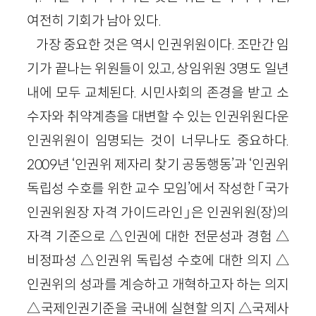
여전히 기회가 남아 있다.
가장 중요한 것은 역시 인권위원이다. 조만간 임
기가 끝나는 위원들이 있고, 상임위원 3명도 일년
내에 모두 교체된다. 시민사회의 존경을 받고 소
수자와 취약계층을 대변할 수 있는 인권위원다운
인권위원이 임명되는 것이 너무나도 중요하다.
2009년 ‘인권위 제자리 찾기 공동행동’과 ‘인권위
독립성 수호를 위한 교수 모임’에서 작성한 「국가
인권위원장 자격 가이드라인」은 인권위원(장)의
자격 기준으로 △인권에 대한 전문성과 경험 △
비정파성 △인권위 독립성 수호에 대한 의지 △
인권위의 성과를 계승하고 개혁하고자 하는 의지
△국제인권기준을 국내에 실현할 의지 △국제사