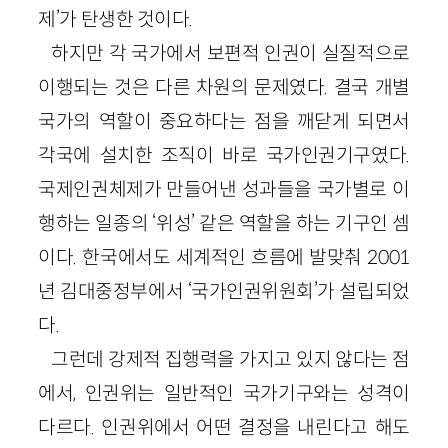
제’가 탄생한 것이다.
하지만 각 국가에서 보편적 인권이 실질적으로
이행되는 것은 다른 차원의 문제였다. 결국 개별
국가의 역할이 중요하다는 점을 깨닫게 되면서
각국에 설치한 조직이 바로 국가인권기구였다.
국제인권체제가 만들어낸 성과들을 국가별로 이
행하는 일종의 ‘위성’ 같은 역할을 하는 기구인 셈
이다. 한국에서도 세계적인 흐름에 발맞춰 2001
년 김대중정부에서 ‘국가인권위원회’가 설립되었
다.
그런데 강제적 집행력을 가지고 있지 않다는 점
에서, 인권위는 일반적인 국가기구와는 성격이
다르다. 인권위에서 어떤 결정을 내린다고 해도