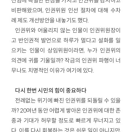
선임에 특별한 관심을 가지고 인권위를 감시하고
비판해왔으며, 인권위원 인선 절차에 대해 수차
례 제도 개선방안을 내놓기도 했다.
인권위와 어울리지 않는 인물이 인권위원장이
고 반인권적 발언으로 하루가 멀다고 설화를 일
으키는 인물이 상임위원이라면, 누가 인권위의
의견에 귀를 기울일까? 작금의 인권위 파행이 너
무나도 치명적인 이유가 여기에 있다.
다시 한번 시민의 힘이 중요하다
전례없는 위기에 빠진 인권위를 되돌릴 수 있을
까? 20여년 동안 어렵게 쌓아온 인권위에 대한 존
중과 기대가 허무할 정도로 빠르게 무너지고 있
다. 이를 다시 회복하는 것은 쉬운 일이 아니지만,