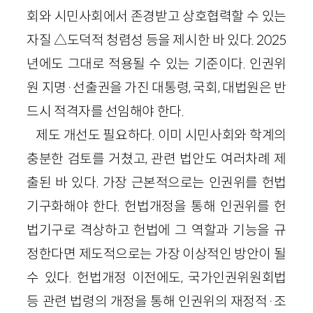
회와 시민사회에서 존경받고 상호협력할 수 있는
자질 △도덕적 청렴성 등을 제시한 바 있다. 2025
년에도 그대로 적용될 수 있는 기준이다. 인권위
원 지명·선출권을 가진 대통령, 국회, 대법원은 반
드시 적격자를 선임해야 한다.
제도 개선도 필요하다. 이미 시민사회와 학계의
충분한 검토를 거쳤고, 관련 법안도 여러차례 제
출된 바 있다. 가장 근본적으로는 인권위를 헌법
기구화해야 한다. 헌법개정을 통해 인권위를 헌
법기구로 격상하고 헌법에 그 역할과 기능을 규
정한다면 제도적으로는 가장 이상적인 방안이 될
수 있다. 헌법개정 이전에도, 국가인권위원회법
등 관련 법령의 개정을 통해 인권위의 재정적·조