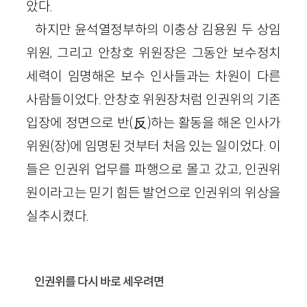
았다.
하지만 윤석열정부하의 이충상 김용원 두 상임
위원, 그리고 안창호 위원장은 그동안 보수정치
세력이 임명해온 보수 인사들과는 차원이 다른
사람들이었다. 안창호 위원장처럼 인권위의 기존
입장에 정면으로 반(反)하는 활동을 해온 인사가
위원(장)에 임명된 것부터 처음 있는 일이었다. 이
들은 인권위 업무를 파행으로 몰고 갔고, 인권위
원이라고는 믿기 힘든 발언으로 인권위의 위상을
실추시켰다.
인권위를 다시 바로 세우려면