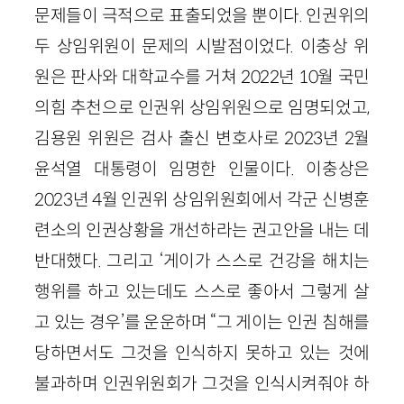
문제들이 극적으로 표출되었을 뿐이다. 인권위의
두 상임위원이 문제의 시발점이었다. 이충상 위
원은 판사와 대학교수를 거쳐 2022년 10월 국민
의힘 추천으로 인권위 상임위원으로 임명되었고,
김용원 위원은 검사 출신 변호사로 2023년 2월
윤석열 대통령이 임명한 인물이다. 이충상은
2023년 4월 인권위 상임위원회에서 각군 신병훈
련소의 인권상황을 개선하라는 권고안을 내는 데
반대했다. 그리고 ‘게이가 스스로 건강을 해치는
행위를 하고 있는데도 스스로 좋아서 그렇게 살
고 있는 경우’를 운운하며 “그 게이는 인권 침해를
당하면서도 그것을 인식하지 못하고 있는 것에
불과하며 인권위원회가 그것을 인식시켜줘야 하