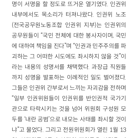
명이 서명을 할 정도로 뜨거운 열기였다. 인권위
내부에서도 목소리가 터져나왔다. 인권위 노조
(전국공무원노동조합 인권위 지부)는 인권위의
공무원들이 “국민 전체에 대한 봉사자이며, 국민
에 대하여 책임을 진다”며 “인권과 민주주의를 파
괴하는 그 어떠한 시도에도 좌시하지 않을 것”이
라는 내용의 성명서를 채택했다. 과장급 직원들
까지 성명을 발표하는 이례적인 일도 벌어졌다.
그들은 인권위 간부로서 느끼는 자괴감을 전하며
“일부 인권위원들이 인권위를 반인권적 국가기
관으로 타락시키는 것을 넘어 위원회 구성원 모
두를 ‘내란 공범’으로 내모는 사태를 좌시할 것이
냐”고 물었다. 그리고 전원위원회가 열린 1월 13