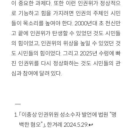
이 중요한 과제다. 또한 이런 인권위가 정상적으
로 기능하고 힘을 가지려면 인권의 주체인 시민
들이 목소리를 높여야 한다. 2000년대 초 천신만
고 끝에 인권위가 탄생할 수 있었던 것도 시민들
의 힘이었고, 인권위의 위상을 높일 수 있었던 것
도 시민들의 힘이었다. 그리고 2025년 수렁에 빠
진 인권위를 다시 정상화하는 것도 시민들의 관
심과 참여에 달려 있다.
―
「이충상 인권위원 성소수자 발언에 법원 “명
백한 혐오”」, 한겨레 2024.5.29.
↩