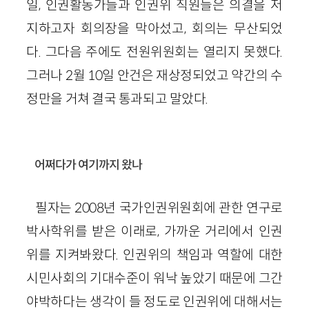
일, 인권활동가들과 인권위 직원들은 의결을 저
지하고자 회의장을 막아섰고, 회의는 무산되었
다. 그다음 주에도 전원위원회는 열리지 못했다.
그러나 2월 10일 안건은 재상정되었고 약간의 수
정만을 거쳐 결국 통과되고 말았다.
어쩌다가 여기까지 왔나
필자는 2008년 국가인권위원회에 관한 연구로
박사학위를 받은 이래로, 가까운 거리에서 인권
위를 지켜봐왔다. 인권위의 책임과 역할에 대한
시민사회의 기대수준이 워낙 높았기 때문에 그간
야박하다는 생각이 들 정도로 인권위에 대해서는