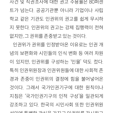
사건 및 직권조사에 대한 권고 수용률은 80퍼센
트가 넘는다. 공공기관뿐 아니라 기업이나 사립
학교 같은 기관도 인권위의 권고를 쉽게 무시하
지 못한다. 인권위의 권고는 강제 집행력이 전혀
없지만, 그 권위를 존중받고 있는 것이다.
인권위가 권위를 인정받아온 이유로는 인권 개
념의 보편화와 시민들의 인식 변화 등 여러 차원
이 있지만, 인권위를 구성하는 ‘인물’ 덕도 컸다.
특히 인권위원장과 인권위원들에 대한 사회적 존
경과 존중이 인권위의 결정에 힘을 불어넣어온
것이다. 그래서 국가인권기구에 대한 원칙이나
지침은 ‘국가인권기구의 인적 구성’을 일관되게
강조하고 있다. 한국의 시민사회 또한 인권위원