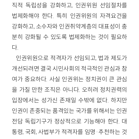
직적 독립성을 강화하고, 인권위원 선임절차를
법제화해야 한다. 특히 인권위원의 자격요건을
강화하고, 소수자와 인권취약계층의 대표성이 충
분히 강화될 수 있도록 법제화하는 것이 필요하
다.
인권위원으로 적격자가 선임되고, 법과 제도가
개선되려면 결국 시민사회의 적극적인 관심과 참
여가 중요하다. 사실 인권위는 정치권이 큰 관심
을 가질 만한 조직은 아니다. 오히려 정치권력의
입장에서는 성가신 존재일 수밖에 없다. 하지만
인권이 존중되는 품격있는 국가를 위해서는 인권
전담 독립기구가 정상적으로 기능해야 한다. 대
통령, 국회, 사법부가 적격자를 임명·추천하는 것