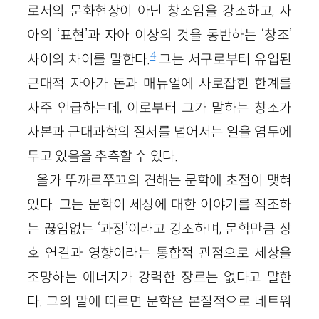
로서의 문화현상이 아닌 창조임을 강조하고, 자
아의 ‘표현’과 자아 이상의 것을 동반하는 ‘창조’
4
사이의 차이를 말한다.
그는 서구로부터 유입된
근대적 자아가 돈과 매뉴얼에 사로잡힌 한계를
자주 언급하는데, 이로부터 그가 말하는 창조가
자본과 근대과학의 질서를 넘어서는 일을 염두에
두고 있음을 추측할 수 있다.
올가 뚜까르쭈끄의 견해는 문학에 초점이 맺혀
있다. 그는 문학이 세상에 대한 이야기를 직조하
는 끊임없는 ‘과정’이라고 강조하며, 문학만큼 상
호 연결과 영향이라는 통합적 관점으로 세상을
조망하는 에너지가 강력한 장르는 없다고 말한
다. 그의 말에 따르면 문학은 본질적으로 네트워