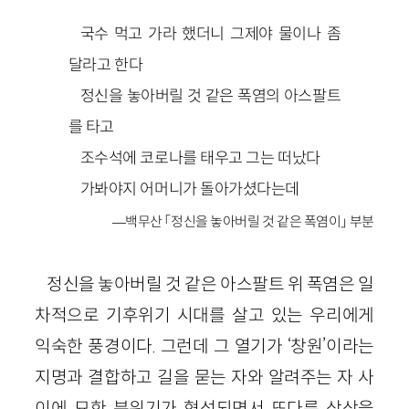
국수 먹고 가라 했더니 그제야 물이나 좀
달라고 한다
정신을 놓아버릴 것 같은 폭염의 아스팔트
를 타고
조수석에 코로나를 태우고 그는 떠났다
가봐야지 어머니가 돌아가셨다는데
—백무산 「정신을 놓아버릴 것 같은 폭염이」 부분
정신을 놓아버릴 것 같은 아스팔트 위 폭염은 일
차적으로 기후위기 시대를 살고 있는 우리에게
익숙한 풍경이다. 그런데 그 열기가 ‘창원’이라는
지명과 결합하고 길을 묻는 자와 알려주는 자 사
이에 묘한 분위기가 형성되면서 또다른 상상을