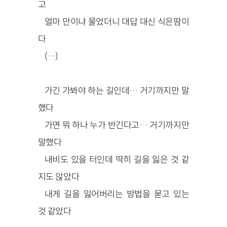
고
얼마 만이냐 물었더니 대답 대신 식은땀이
다
(…)
가긴 가봐야 하는 길인데… 거기까지만 말
했다
가면 뭐 하나 누가 반긴다고… 거기까지만
말했다
내비도 있을 터인데 딱히 길을 잃은 것 같
지도 않았다
내게 길을 잃어버리는 방법을 묻고 있는
것 같았다