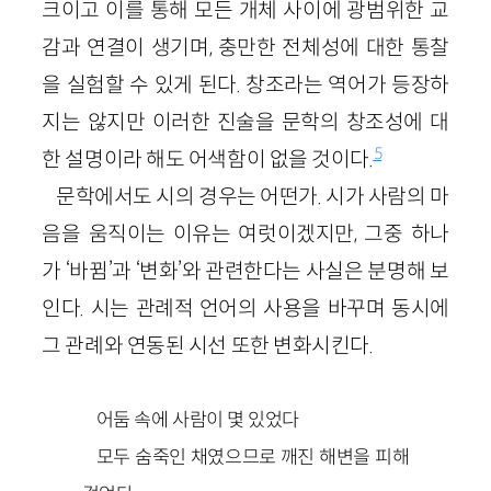
크이고 이를 통해 모든 개체 사이에 광범위한 교
감과 연결이 생기며, 충만한 전체성에 대한 통찰
을 실험할 수 있게 된다. 창조라는 역어가 등장하
지는 않지만 이러한 진술을 문학의 창조성에 대
5
한 설명이라 해도 어색함이 없을 것이다.
문학에서도 시의 경우는 어떤가. 시가 사람의 마
음을 움직이는 이유는 여럿이겠지만, 그중 하나
가 ‘바뀜’과 ‘변화’와 관련한다는 사실은 분명해 보
인다. 시는 관례적 언어의 사용을 바꾸며 동시에
그 관례와 연동된 시선 또한 변화시킨다.
어둠 속에 사람이 몇 있었다
모두 숨죽인 채였으므로 깨진 해변을 피해