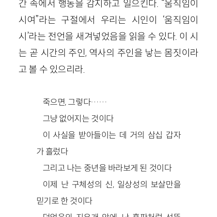
간 속에서 행동을 감지하고 일으킨다. “움직임이
시여”라는 구절에서 우리는 시인이 ‘움직임이
시’라는 전언을 새겨넣었음을 읽을 수 있다. 이 시
는 곧 시간의 주인, 역사의 주인을 낳는 몸짓이라
고 볼 수 있으리라.
죽으면, 그렇다……
그냥 없어지는 것이다
이 사실을 받아들이는 데 거의 삼십 갑자
가 흘렀다
그리고 나는 중년을 바라보게 된 것이다
이제 난 구체성의 신, 일상성의 보살만을
믿기로 한 것이다