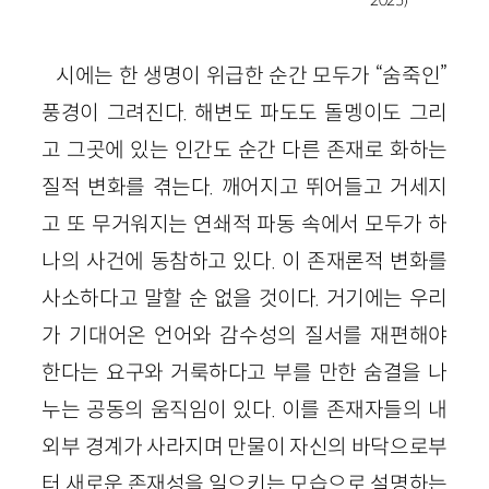
2025)
시에는 한 생명이 위급한 순간 모두가 “숨죽인”
풍경이 그려진다. 해변도 파도도 돌멩이도 그리
고 그곳에 있는 인간도 순간 다른 존재로 화하는
질적 변화를 겪는다. 깨어지고 뛰어들고 거세지
고 또 무거워지는 연쇄적 파동 속에서 모두가 하
나의 사건에 동참하고 있다. 이 존재론적 변화를
사소하다고 말할 순 없을 것이다. 거기에는 우리
가 기대어온 언어와 감수성의 질서를 재편해야
한다는 요구와 거룩하다고 부를 만한 숨결을 나
누는 공동의 움직임이 있다. 이를 존재자들의 내
외부 경계가 사라지며 만물이 자신의 바닥으로부
터 새로운 존재성을 일으키는 모습으로 설명하는