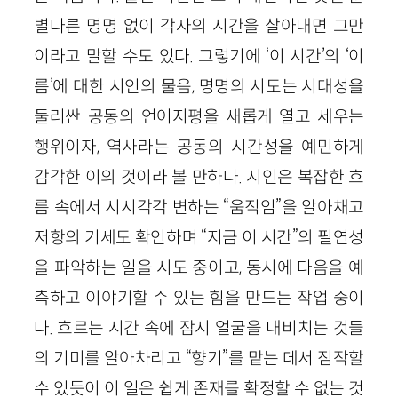
별다른 명명 없이 각자의 시간을 살아내면 그만
이라고 말할 수도 있다. 그렇기에 ‘이 시간’의 ‘이
름’에 대한 시인의 물음, 명명의 시도는 시대성을
둘러싼 공동의 언어지평을 새롭게 열고 세우는
행위이자, 역사라는 공동의 시간성을 예민하게
감각한 이의 것이라 볼 만하다. 시인은 복잡한 흐
름 속에서 시시각각 변하는 “움직임”을 알아채고
저항의 기세도 확인하며 “지금 이 시간”의 필연성
을 파악하는 일을 시도 중이고, 동시에 다음을 예
측하고 이야기할 수 있는 힘을 만드는 작업 중이
다. 흐르는 시간 속에 잠시 얼굴을 내비치는 것들
의 기미를 알아차리고 “향기”를 맡는 데서 짐작할
수 있듯이 이 일은 쉽게 존재를 확정할 수 없는 것