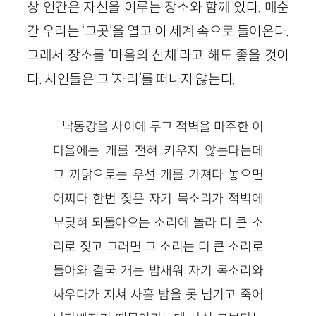
상 인간은 자신을 이루는 장소와 함께 있다. 매순
간 우리는 ‘그곳’을 열고 이 세계 속으로 들어온다.
그래서 장소를 ‘마음의 신체’라고 해도 좋을 것이
다. 시인들은 그 ‘자리’를 떠나지 않는다.
낙동강을 사이에 두고 적벽을 마주한 이
마을에는 개를 전혀 키우지 않는다는데
그 까닭으로는 우선 개를 가져다 놓으면
어쩌다 한번 짖은 자기 목소리가 적벽에
부딪혀 되돌아오는 소리에 놀라 더 큰 소
리로 짖고 그러면 그 소리는 더 큰 소리로
돌아와 결국 개는 밤새워 자기 목소리와
싸우다가 지쳐 사흘 밤을 못 넘기고 죽어