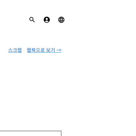
스크랩
웹북으로 보기 →