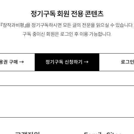
정기구독 회원 전용 콘텐츠
『창작과비평』을 정기구독하시면 모든 글의 전문을 읽으실 수 있습니다.
구독 중이신 회원은 로그인 후 이용 가능합니다.
용권 구매 →
정기구독 신청하기 →
로그인