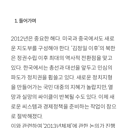
1. 들어가며
2012
년은 중요한 해다. 미국과 중국에서도 새로
운 지도부를 구성해야 한다. ‘김정일 이후’의 북한
은 정권수립 이후 최대의 역사적 전환점을 맞고
있다. 한국에서는 총선과 대선을 앞두고 민심의
파도가 정치권을 휩쓸고 있다. 새로운 정치지형
을 만들어가는 국민 대중의 지혜가 놀랍지만, 열
망과 실망의 싸이클이 반복될 수도 있다. 이제 새
로운 씨스템과 경제정책을 준비하는 작업이 참으
로 절박해졌다.
이와 관련하여 ‘
2013
년체제’에 관한 논의가 진행