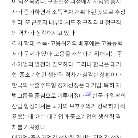
이 역전되었다. 구조조정 과정에서 자영업 종사
자가 증가하면서 소득격차가 확대된 것으로 추정
된다. 또 근로자 내부에서도 정규직과 비정규직
의 격차가 심각해지고 있다.
격차 확대, 소득·고용위기의 배후에는 고용능력
저하 문제가 있다. 고용을 개선하기 위해서는 중
소기업의 발전이 필요하다. 그러나 한국은 대기
업-중소기업간 생산력 격차가 심각한 상황이다.
한국의 수출주도형 경제성장은 대기업, 특히 재
22)
벌그룹을 중심으로 이루어졌다.
한국과 일본의
산업 형성에서는 국가의 보호주의가 강력하게 작
용했는데, 이는 대기업과 중소기업의 생산력 격
차를 가져왔다.
대기업-중소기업간 생산력 격차는 지역간 생산