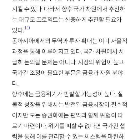
시킬 수 있다. 따라서 향후 국가 차원에서 추진하
는 대규모 프로젝트는 신중하게 추진할 필요가
11)
있다.
동아시아에서의 무역과 투자 확대는 이미 자율적
과정을 통해 이루어지고 있다. 국가 차원에서 시
급히 논의할 문제는 아니다. 시장의 위험이 높고
국가간 조정이 필요한 부문은 금융과 자원 분야
다.
향후에는 금융위기가 빈발할 가능성이 높다. 실
물적 성장을 위해서는 발전된 금융시장이 필수적
이지만 모든 증권화에는 편익과 함께 위험이 따
르기 마련이다. 위기를 피할 수 없다면 국가간 협
력을 통해 이를 관리할 수 있는 씨스템을 마련하