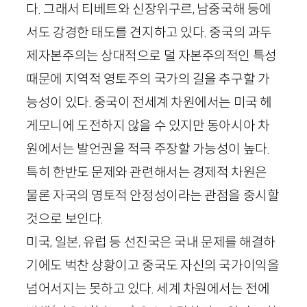
다. 그래서 티베트와 신장위구르, 남중국해 등에
서도 강경한 태도를 견지하고 있다. 중국의 과두
제자본주의는 상대적으로 덜 자본주의적인 특성
때문에 지역적 영토주의 국가의 길을 추구할 가
능성이 있다. 중국이 전세계 차원에서는 미국 헤
게모니에 도전하지 않을 수 있지만 동아시아 차
원에서는 발언권을 적극 주장할 가능성이 높다.
특히 한반도 문제와 관련해서는 경제적 차원은
물론 자국의 영토적 안정성이라는 관점을 중시할
것으로 보인다.
미국, 일본, 유럽 등 선진국은 국내 문제를 해결하
기에도 벅찬 상황이고 중국도 자신의 국가이익을
넘어서지는 못하고 있다. 세계 차원에서는 전에