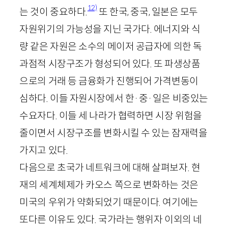
12)
는 것이 중요하다.
또 한국, 중국, 일본은 모두
자원위기의 가능성을 지닌 국가다. 에너지와 식
량 같은 자원은 소수의 메이저 공급자에 의한 독
과점적 시장구조가 형성되어 있다. 또 파생상품
으로의 거래 등 금융화가 진행되어 가격변동이
심하다. 이들 자원시장에서 한·중·일은 비중있는
수요자다. 이들 세 나라가 협력하면 시장 위험을
줄이면서 시장구조를 변화시킬 수 있는 잠재력을
가지고 있다.
다음으로 초국가 네트워크에 대해 살펴보자. 현
재의 세계체제가 카오스 쪽으로 변화하는 것은
미국의 우위가 약화되었기 때문이다. 여기에는
또다른 이유도 있다. 국가라는 행위자 이외의 네