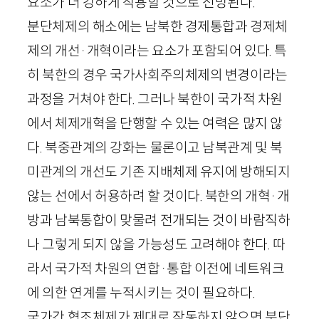
요소가 더 강하게 작용할 것으로 전망된다.
분단체제의 해소에는 남북한 경제통합과 경제체
제의 개선·개혁이라는 요소가 포함되어 있다. 특
히 북한의 경우 국가사회주의체제의 변경이라는
과정을 거쳐야 한다. 그러나 북한이 국가적 차원
에서 체제개혁을 단행할 수 있는 여력은 많지 않
다. 북중관계의 강화는 물론이고 남북관계 및 북
미관계의 개선도 기존 지배체제 유지에 방해되지
않는 선에서 허용하려 할 것이다. 북한의 개혁·개
방과 남북통합이 맞물려 전개되는 것이 바람직하
나 그렇게 되지 않을 가능성도 고려해야 한다. 따
라서 국가적 차원의 연합·통합 이전에 네트워크
에 의한 연계를 누적시키는 것이 필요하다.
국가간 협조체제가 제대로 작동하지 않으면 분단