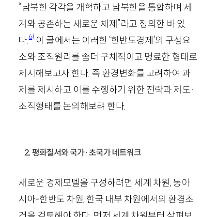
“남북한 각각을 개혁하고 남북한을 통합하며 세
계와 공존하는 새로운 체제”라고 정의한 바 있
6)
다.
이 글에서는 이러한 ‘한반도경제’의 구성요
소와 조직원리를 좀더 구체적이고 명료한 형태로
제시해보고자 한다. 즉 환경변화를 고려하여 과
제를 제시하고 이를 수행하기 위한 전략과 제도·
조직형태를 논의해보려 한다.
2. 평화질서와 국가·초국가 네트워크
새로운 경제모델을 구성하려면 세계 차원, 동아
시아-한반도 차원, 한국 내부 차원에서의 환경조
건을 검토해야 한다. 먼저 세계 차원부터 살펴보