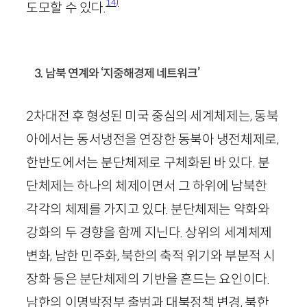
14)
도모할 수 있다.
3. 남북 연계와 ‘지중해경제 네트워크’
2
차대전 후 형성된 미국 중심의 세계체제는, 동북
아에서는 동서냉전을 연장한 동북아 냉전체제로,
한반도에서는 분단체제로 구체화된 바 있다. 분
단체제는 하나의 체제이면서 그 하위에 남북한
각각의 체제를 가지고 있다. 분단체제는 약화와
강화의 두 경향을 함께 지닌다. 상위의 세계체제
변화, 남한 민주화, 북한의 축적 위기와 부분적 시
장화 등은 분단체제의 기반을 흔드는 요인이다.
남한의 이명박정부 출범과 대북정책 변경, 북한