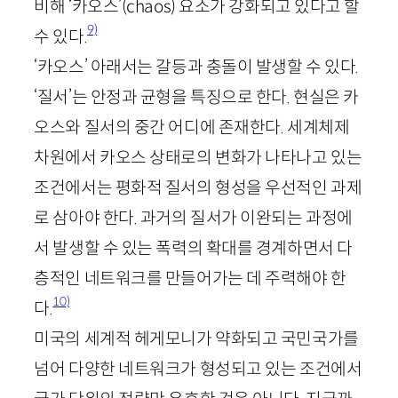
비해 ‘카오스’(
chaos
) 요소가 강화되고 있다고 할
9)
수 있다.
‘카오스’ 아래서는 갈등과 충돌이 발생할 수 있다.
‘질서’는 안정과 균형을 특징으로 한다. 현실은 카
오스와 질서의 중간 어디에 존재한다. 세계체제
차원에서 카오스 상태로의 변화가 나타나고 있는
조건에서는 평화적 질서의 형성을 우선적인 과제
로 삼아야 한다. 과거의 질서가 이완되는 과정에
서 발생할 수 있는 폭력의 확대를 경계하면서 다
층적인 네트워크를 만들어가는 데 주력해야 한
10)
다.
미국의 세계적 헤게모니가 약화되고 국민국가를
넘어 다양한 네트워크가 형성되고 있는 조건에서