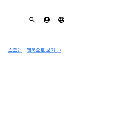
스크랩
웹북으로 보기 →