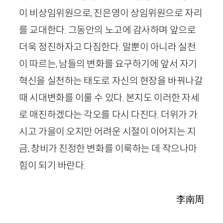
이 비상임위원으로, 진은영이 상임위원으로 자리
를 교대한다. 그동안의 노고에 감사하며 앞으로
더욱 정진하자고 다짐한다. 말뿐이 아니라 실천
이 따르는, 남들의 변화를 요구하기에 앞서 자기
혁신을 실천하는 태도로 자신의 현장을 바꿔나갈
때 시대변화를 이룰 수 있다. 본지도 이러한 자세
로 매진하겠다는 각오를 다시 다진다. 더위가 가
시고 가을이 오지만 어려운 시절이 이어지는 지
금, 창비가 진정한 변화를 이룩하는 데 작으나마
힘이 되기 바란다.
李南周