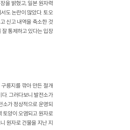
입장을 밝혔고, 일본 원자력
에서도 논란이 많았다. 토오
고 신고 내역을 축소한 것
 잘 통제하고 있다는 입장
 구릉지를 깎아 만든 절개
이다. 그러다보니 발전소가
발전소가 정상적으로 운영되
역 토양이 오염되고 원자로
니 원자로 건물을 지난 지