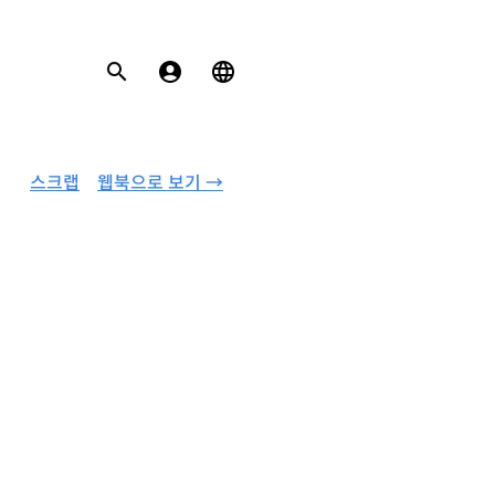
스크랩
웹북으로 보기 →