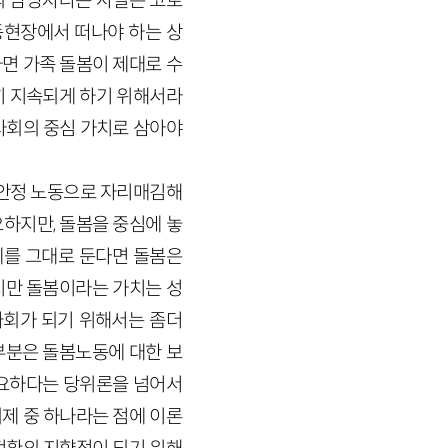
의 담당자라는 사실은 코로
동현장에서 떠나야 하는 상
면 가족 돌봄이 제대로 수
히 지속되게 하기 위해서라
사회의 중심 가치로 삼아야
불안정 노동으로 자리매김해
하지만, 돌봄을 중심에 놓
제를 그대로 둔다면 돌봄은
지만 돌봄이라는 가치는 성
사회가 되기 위해서는 좀더
부분은 돌봄노동에 대한 보
 중요하다는 당위론을 넘어서
의제 중 하나라는 점에 이론