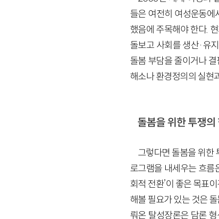
들은 여전히 여성운동에서
했음에 주목해야 한다. 
돌보고 사회를 생산·유지
돌봄 부담을 줄이거나 결
해소나 환경정의의 실현과
돌봄을 위한 투쟁의 
그렇다면 돌봄을 위한 
로그램을 내세우는 흐름은 
회적 전환’이 좋은 목표
해볼 필요가 있는 것은 
뤄온 탈성장론은 담론 형