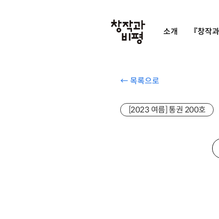
소개
『창작과
← 목록으로
[2023 여름] 통권 200호