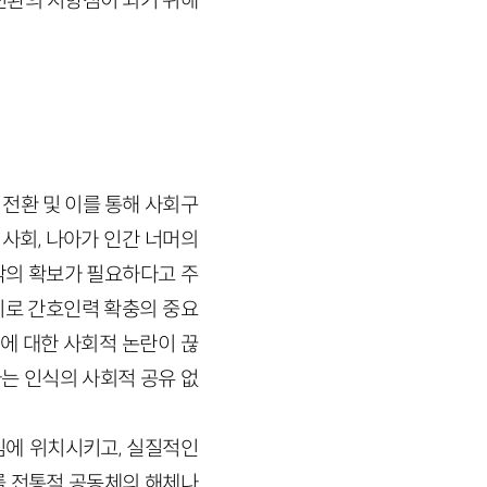
전환의 지향점이 되기 위해
 전환 및 이를 통해 사회구
 사회, 나아가 인간 너머의
각의 확보가 필요하다고 주
기로 간호인력 확충의 중요
에 대한 사회적 논란이 끊
는 인식의 사회적 공유 없
심에 위치시키고, 실질적인
를 전통적 공동체의 해체나