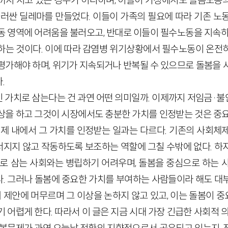
까지 지고 있는 경우가 허다하며, 이들이 가정에서도 돌봄노동
둘러싼 딜레마를 만들었다. 이들이 가족의 필요에 따라 기존 노
동 영역에 어려움을 불러오고, 반대로 이들이 필수노동을 지속하
하는 것이다. 이에 따라 감염병 위기상황에서 필수노동이 온전
평가해야 하며, 위기가 지속되거나 반복될 수 있으므로 돌봄을 
.
 가치로 삼는다는 건 과연 어떤 의미일까. 이제까지 저임금·
상을 하고 그것이 시장에서도 충분한 가치를 인정받는 것은 중요
체제 내에서 그 가치를 인정받는 일과는 다르다. 기존의 사회체
지지 않고 작동하도록 보조하는 역할에 그칠 수밖에 없다. 하
표로 삼는 사회와는 병립하기 어려우며, 돌봄을 중심으로 하는 
. 그러나 돌봄에 중요한 가치를 부여하는 사람들이라 해도 대
의 제안에 머무르며 그 이상을 논하지 않고 있고, 이는 돌봄이
 어렵게 한다. 따라서 이 글은 지금 시대 가장 긴급한 사회적 