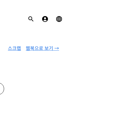
스크랩
웹북으로 보기 →