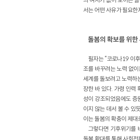
의 여지가 없어 보이는 
서는 어떤 사유가 필요한
돌봄의 확보를 위한
필자는 “코로나19 이후
조를 바꾸려는 노력 없이는
세계를 돌보려고 노력하는
장한 바 있다. 가령 인
성이 강조되었음에도 증원
이지 않는 데서 볼 수 있
이는 돌봄의 확충이 제대
그렇다면 기후위기를 
돌봄 확대를 통해 사회전