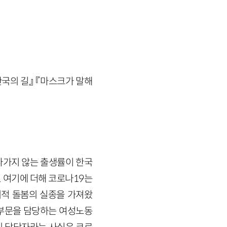
한국의 길』 『마스크가 말해
라가지 않는 출생률이 한국
 여기에 더해 코로나19는
적 돌봄의 실종을 가져왔
 부문을 담당하는 여성노동