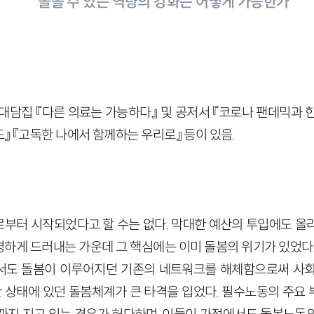
돌볼 수 있는 역량의 강화는 어떻게 가능한가
 대담집 『다른 의료는 가능하다』 및 공저서 『코로나 팬데믹과 
』 『고독한 나에서 함께하는 우리로』 등이 있음.
부터 시작되었다고 할 수는 없다. 막대한 예산의 투입에도 올
하게 드러내는 가운데 그 핵심에는 이미 돌봄의 위기가 있었다.
서도 돌봄이 이루어지던 기존의 네트워크를 해체함으로써 사회
약한 상태에 있던 돌봄체계가 큰 타격을 입었다. 필수노동의 주요