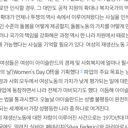
로만 인식할 경우, 그 대안도 공적 지원의 확대나 복지국가의 
의 확대가 언제나 투쟁의 역사 속에서 이루어져왔다는 사실을 인
적인 수준의 돌봄을 어떻게 제공할지, 돌봄노동의 가치를 어떻게 
그러나 국가의 책임을 강화해온 과정 역시 한 나라 차원에서 때로
 가능했다는 사실을 기억할 필요가 있다. 여성의 재생산노동
 여성들은 여성이 아이슬란드의 경제 및 사회복지에 얼마나 
4
날’(Women’s Day Off)을 기획했다.
파업의 주요 목표는 
정과 사회 모두에서 여성노동의 가치가 낮게 평가되는 일에 대한
 파업에 동참하면서 나라 전체가 마비되기도 했다. 이듬해 아이
는 법을 통과시켰다. 오늘날 아이슬란드는 성별 불평등이 완전히
되는 세계에서 가장 성평등한 나라 중 하나로 여겨진다.
 재생산노동에 대한 저항이 이루어진 사건으로는 1970년대 
에도 알려진 실비아 페데리치(Silvia Federici)와 마리아로사 