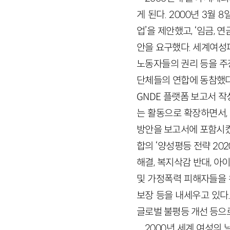
게 된다. 2000년 3월
업’을 제안했고, ‘임금, 
안을 요구했다. 세계여성
노동자들의 권리 등을 주장했으
단체들의 연합에 동참했다.
GNDE 플랫폼 보고서 
는 활동으로 확장하면서,
방안을 보고서에 포함시켰
합의 ‘양성평등 전략 20
해결, 복지삭감 반대, 아
및 가정폭력 피해자들을 
보장 등을 내세우고 있다
글로벌 불평등 개선 등으
2000년 세계 여성의