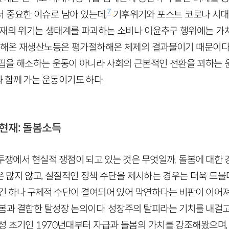
7
 중요한 이슈로 남아 있는데,
기후위기와 포스트 코로나 시대
현재의 위기는 생태계를 파괴하는 소비나 이윤추구 행위에는 가
해온 재생산노동은 평가절하해온 체제의 결과물이기 때문이다.
핍을 해소하는 운동이 아니라 사회의 근본적인 전환을 꾀하는 
 함께 가는 운동이기도 하다.
현재: 돌봄소득
투쟁에서 현실적 쟁점이 되고 있는 것은 무엇일까. 돌봄에 대한 
많지 않고, 실질적인 정책 수단을 제시하는 경우는 더욱 드물다
이긴 하나 구체적 수단이 결여되어 있어 막연하다는 비판이 이어져
돌봄과 결합한 탈성장 논의이다. 성장주의 탈피라는 기치를 내걸고
성 초기인 1970년대부터 자급과 돌봄의 가치를 강조해왔으며, 