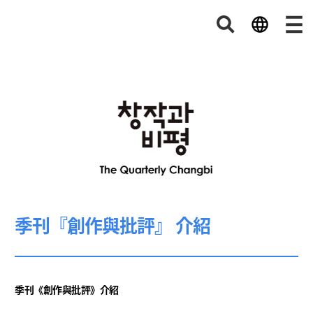
季刊『創作與批評』 介紹
季刊《創作與批評》介紹