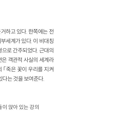
거하고 있다. 한쪽에는 전
부세계가 있다. 이 비대칭
경으로 간주되었다. 근대의
연은 객관적 사실의 세계라
 「죽은 꽃이 우리를 지켜
있다는 것을 보여준다.
들이 앉아 있는 강의