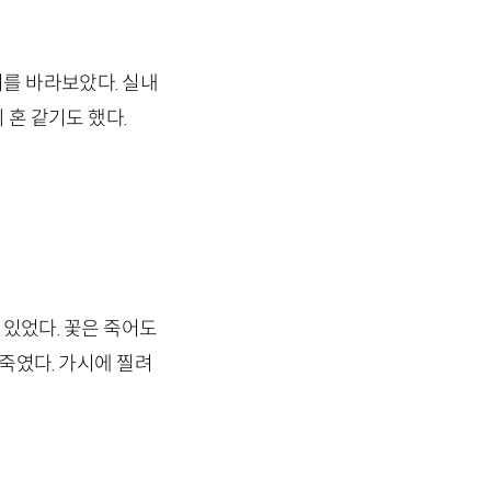
녀를 바라보았다. 실내
 혼 같기도 했다.
 있었다. 꽃은 죽어도
 죽였다. 가시에 찔려