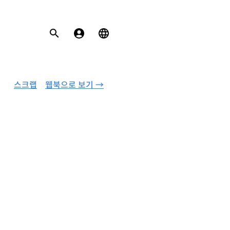
스크랩
웹북으로 보기 →