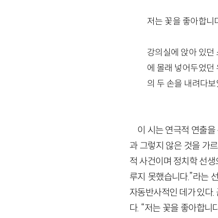
저는 꽃을 좋아합니다
강의실에 앉아 있던 
에 몰래 넣어두었던 
의 두 손을 내려다보
이 시는 연극적 연출을
과 그렇지 않은 것을 가
적 사건이며 정치학 선생으
루지 못했습니다.”라는 
자동반사적인 데가 있다.
다. “저는 꽃을 좋아합니