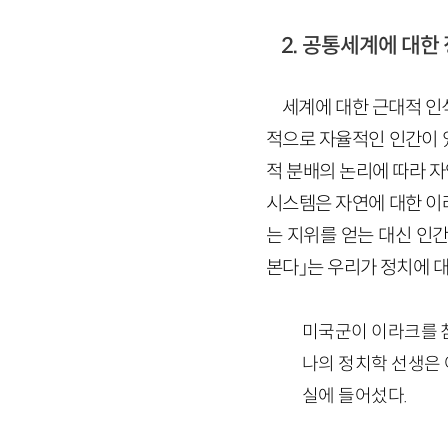
2. 공통세계에 대한
세계에 대한 근대적 인
적으로 자율적인 인간이 
적 분배의 논리에 따라 
시스템은 자연에 대한 이
는 지위를 얻는 대신 인
본다」는 우리가 정치에 
미국군이 이라크를 
나의 정치학 선생은 
실에 들어섰다.