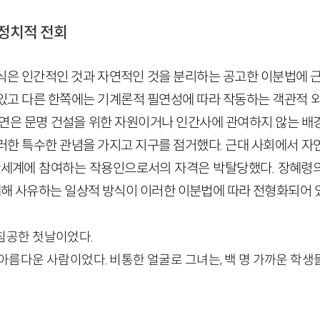
 정치적 전회
식은 인간적인 것과 자연적인 것을 분리하는 공고한 이분법에 근
있고 다른 한쪽에는 기계론적 필연성에 따라 작동하는 객관적 외
자연은 문명 건설을 위한 자원이거나 인간사에 관여하지 않는 배
러한 특수한 관념을 가지고 지구를 점거했다. 근대 사회에서 자
간세계에 참여하는 작용인으로서의 자격은 박탈당했다. 장혜령의
대해 사유하는 일상적 방식이 이러한 이분법에 따라 전형화되어 
침공한 첫날이었다.
아름다운 사람이었다. 비통한 얼굴로 그녀는, 백 명 가까운 학생