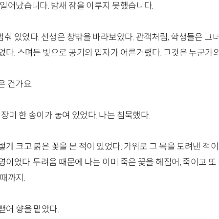
 일어났습니다. 밤새 잠을 이루지 못했습니다.
춰 있었다. 선생은 창밖을 바라보았다. 관객처럼, 학생들은 그
었다. 스며든 빛으로 공기의 입자가 어른거렸다. 그것은 누군가의
은 건가요.
 장미 한 송이가 놓여 있었다. 나는 침묵했다.
렇게 크고 붉은 꽃을 본 적이 있었다. 가위로 그 목을 도려낸 적이
명이었다. 두려움 때문에 나는 이미 죽은 꽃을 헤집어, 죽이고 또
 때까지.
뻗어 향을 맡았다.