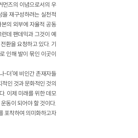
‘커먼즈의 이념으로서의 우
공성을 재구성하려는 실천적
자본의 외부에 자율적 공동
그런데 팬데믹과 그것이 예
전환을 요청하고 있다. 기
로 인해 발이 묶인 이곳이
나-더’에 비인간 존재자들
치적인 것과 문화적인 것의
. 이제 미래를 위한 데모
운동이 되어야 할 것이다.
후를 포착하여 의미화하고자