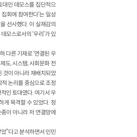
토대인 데모스를 집단적으
 집회에 참여한다’는 일상
을 선사했다. 이 실재감의
데모스로서의 ‘우리’가 있
 다른 기제로 ‘연결된 우
도, 시스템, 사회문화 전
된 것이 아니라 재배치되었
학적 논리를 중심으로 조정
적인 토대였다. 여기서 우
게 목격할 수 있었다. 정
순종이 아니라 저 연결망에
낳았”다고 분석하면서 인민