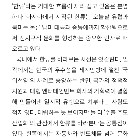
‘한류’라는 거대한 흐름이 자리 잡고 있음은 분명
하다. 아시아에서 시작된 한류는 오늘날 유럽과
북미는 물론 남미 대륙과 중동에까지 확산됨으로
써 전지구적 문화를 형성하는 중요한 인자로 떠
오르고 있다.
국내에서 한류를 바라보는 시선은 엇갈린다. 일
각에서는 한국의 우수성을 세계만방에 떨친 ‘국
위선양’의 사례로 숭앙하는 반면, 국가의 정책적
지원과 대형 엔터테인먼트 회사의 기획력이 결합
해 만들어낸 일시적 유행으로 치부하는 사람도
적지 않다. 대립하는 듯 보이지만 둘 다 ‘수출 주도
산업화’의 관점에서 한류를 바라본다는 공통점이
있다. 한쪽에서는 자동차와 반도체를 넘어 문화