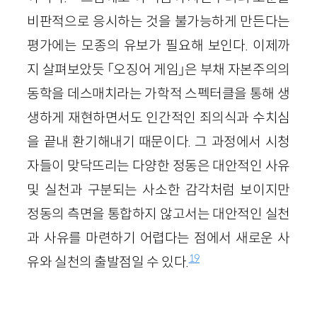
비판적으로 응시하는 것을 불가능하게 만든다는
평가에는 모종의 유보가 필요해 보인다. 이제까
지 살펴보았듯 「오징어 게임」은 부채 자본주의의
동학을 데스매치라는 가학적 스펙터클을 통해 생
생하게 재현하면서도 인간적인 죄의식과 수치심
을 끝내 환기해내기 때문이다. 그 과정에서 시청
자들이 맞닥뜨리는 다양한 정동은 대안적인 사유
및 실천과 구분되는 사소한 감각처럼 보이지만
정동의 측면을 통합하지 않고서는 대안적인 실천
과 사유를 마련하기 어렵다는 점에서 새로운 사
19
유와 실천의 출발점일 수 있다.