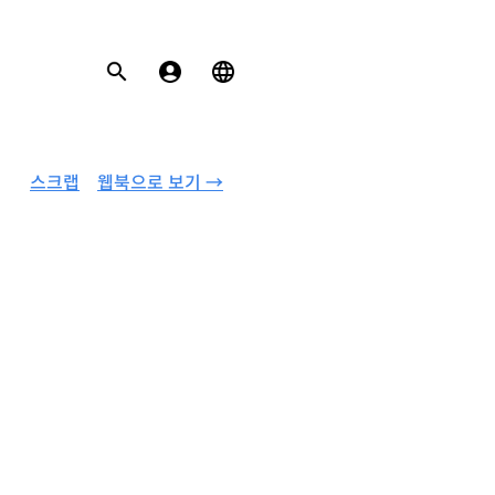
스크랩
웹북으로 보기 →