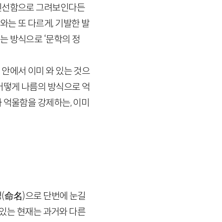
 신선함으로 그려보인다든
는 또 다르게, 기발한 발
는 방식으로 ‘문학의 정
안에서 이미 와 있는 것으
어떻게 나름의 방식으로 억
 억울함을 강제하는, 이미
명
(
命名
)
으로 단번에 눈길
수 있는 현재는 과거와 다른