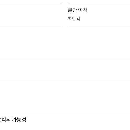
쿨한 여자
최민석
문학의 가능성