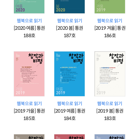
웹북으로 읽기
웹북으로 읽기
웹북으로 읽기
[2020 여름] 통권
[2020 봄] 통권
[2019 겨울] 통권
188호
187호
186호
웹북으로 읽기
웹북으로 읽기
웹북으로 읽기
[2019 가을] 통권
[2019 여름] 통권
[2019 봄] 통권
185호
184호
183호