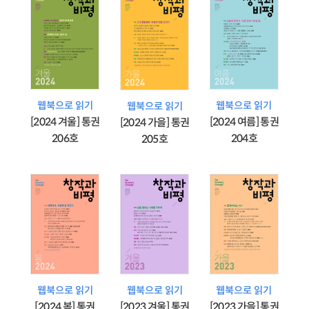
웹북으로 읽기
웹북으로 읽기
웹북으로 읽기
[2024 겨울] 통권
[2024 여름] 통권
[2024 가을] 통권
206호
204호
205호
웹북으로 읽기
웹북으로 읽기
웹북으로 읽기
[2024 봄] 통권
[2023 겨울] 통권
[2023 가을] 통권