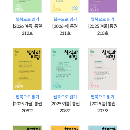
웹북으로 읽기
웹북으로 읽기
웹북으로 읽기
[2026 여름] 통권
[2026 봄] 통권
[2025 겨울] 통권
212호
211호
210호
웹북으로 읽기
웹북으로 읽기
웹북으로 읽기
[2025 가을] 통권
[2025 여름] 통권
[2025 봄] 통권
209호
208호
207호