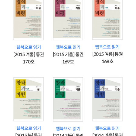
웹북으로 읽기
웹북으로 읽기
웹북으로 읽기
[2015 여름] 통권
[2015 겨울] 통권
[2015 가을] 통권
168호
170호
169호
웹북으로 읽기
웹북으로 읽기
웹북으로 읽기
[2015 봄] 통권
[2014 가을] 통권
[2014 겨울] 통권