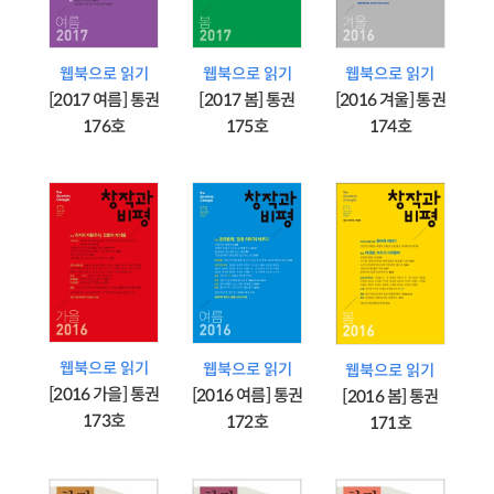
웹북으로 읽기
웹북으로 읽기
웹북으로 읽기
[2017 여름] 통권
[2017 봄] 통권
[2016 겨울] 통권
176호
175호
174호
웹북으로 읽기
웹북으로 읽기
웹북으로 읽기
[2016 가을] 통권
[2016 여름] 통권
[2016 봄] 통권
173호
172호
171호