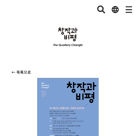
← 목록으로