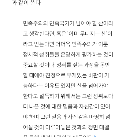
과 같이 쓴다.
민족주의와 민족국가가 넘어야 할 산이라
고 생각한다면, 혹은 ‘이미 무너지는 산’이
라고 믿는다면 더더욱 민족주의가 이룬
정치적 성취들을 온당하게 평가하는 것이
중요할 것이다. 성취를 짚는 과정을 동반
할 때에야 진정으로 무게있는 비판이 가
능하다는 이유도 있지만 산을 넘어가야
한다고 설득하기 위해서는 그런 성취보다
더 나은 것에 대한 믿음과 자신감이 있어
야 하며 그런 믿음과 자신감은 마땅히 넘
어설 것이 이루어놓은 것과의 정면 대결
9