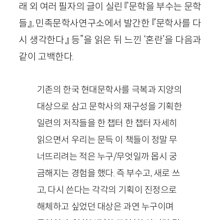
래 외 여러 필자의 글이 실린 『문학을 부수는 문학
들』, 민족문학사연구소에서 발간한 『문학사를 다
시 생각한다』 등”을 읽은 뒤 느낀 ‘혼란’을 다음과
같이 고백한다.
기존의 한국 현대문학사를 극복과 지양의
대상으로 삼고 문학사의 재구성을 기획한
일련의 저작들을 한 챕터 한 챕터 자세히
읽으면서 우리는 문득 이 책들이 정말 무
너뜨리려는 적은 누구/무엇일까 몹시 궁
금해지는 경험을 했다. 즉 부수고, 새로 쓰
고, 다시 쓴다는 각각의 기획이 진정으로
해체하고 싶었던 대상은 과연 누구이며