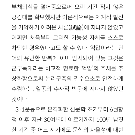
부채의식을 덜어줌으로써 오랜 기간 적지 않은
공감대를 확보했지만 이론적으로는 체계적 발전
을 기약하기 어려운 시론(試論)에 지나지 않았고
어쩌면 처음부터 그러한 가능성 자체를 스스로
차단한 경우였다고도 할 수 있다. 억압이라는 단
어의 유난한 반복에 이미 암시되어 있듯 그것은
군부독재라는 비교적 명료한 ‘억압’의 주체를 추
상화함으로써 논리구축의 필수요소로 안전하게
수렴하는, 일종의 수사적 반응에 지나지 않았던
것이다.
3·1운동으로 본격화한 신문학 초기부터 6월항
쟁 이후 지난 30여년에 이르기까지 100년 남짓
한 기간 중 어느 시기에도 문학의 자율성에 대한