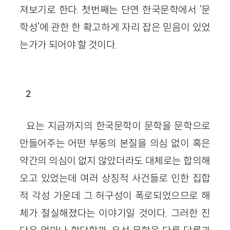
져보기로 한다. 첫번째는 단연 한국문학에서 ‘문
학성’에 관한 한 확고하게 자리 잡은 믿음이 있었
는가가 되어야 할 것이다.
2
요는 지금까지의 한국문학이 문학을 문학으로
만들어주는 어떤 부동의 본질을 의심 없이 혹은
약간의 의심이 없지 않았더라도 대체로는 합의해
오고 있었는데 여러 상징적 사건들로 인한 집합
적 각성 가운데 그 허구성이 폭로되었으므로 해
체가 절실해졌다는 이야기일 것이다. 그러한 진