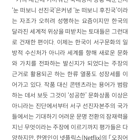
‘눈 떠보니 선진국’은커녕 ‘눈 떠보니 후진국’이라
는 자조가 오히려 성행하는 요즘이지만 한국의
달라진 세계적 위상을 떠받치는 토대들은 그런대
로 건재한 편이다. 이제는 한국이 서구문화의 일
방적 수신처가 아니라 세계를 향해 새로운 문화
와 가치를 전파하는 발신지가 되었다는 주장의
근거로 활용되곤 하는 한류 열풍도 성장세를 이
어가고 있다. 작품 대신 콘텐츠라는 용어가 범람
하는 데서 보듯 그것이 ‘성공한’ 문화상품 이상은
아니라는 진단에서부터 서구 선진자본주의 국가
들에서는 기대하기 어려운 문명 전환의 잠재력을
지닌 무엇이라는 주장에 이르기까지 평가들은 다
양하지만, 한영인이 넷플릭스(Netflix)의 「오징어