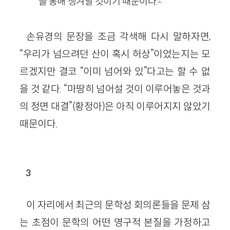
을 통해 생겨날 것이기 때문이다.
손유경의 문장을 조금 각색해 다시 말하자면,
“우리가 넘으려던 산이 혹시 허상”이었는지는 모
르겠지만 결코 “이미 넘어와 있”다고는 할 수 없
을 것 같다. “마땅히 넘어설 것이 이루어놓은 것과
의 정면 대결”(황정아)은 아직 이루어지지 않았기
때문이다.
3
이 자리에서 최근의 문학성 회의론들을 문제 삼
는 초점이 문학의 어떤 영구적 본질을 가정하고