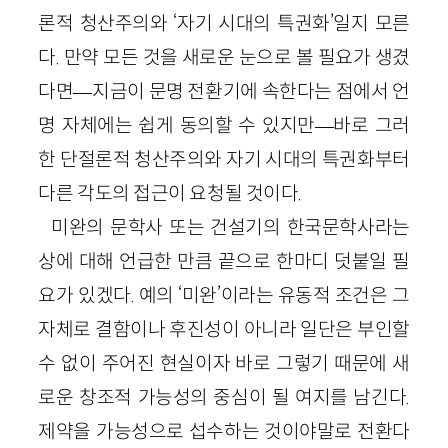
론적 청산주의와 ‘자기 시대의 특권화’일지 모른
다. 만약 모든 것을 새로운 눈으로 볼 필요가 생겼
다면—지금이 문명 전환기에 속한다는 점에서 언
명 자체에는 쉽게 동의할 수 있지만—바로 그러
한 단절론적 청산주의와 자기 시대의 특권화부터
다른 각도의 접근이 요청될 것이다.
미완의 문학사 또는 건설기의 한국문학사라는
상에 대해 언급한 만큼 끝으로 한마디 덧붙일 필
요가 있겠다. 예의 ‘미완’이라는 유동적 조건은 그
자체로 결함이나 후진성이 아니라 일단은 부인할
수 없이 주어진 현실이자 바로 그렇기 때문에 새
로운 창조적 가능성의 중심이 될 여지를 남긴다.
제약을 가능성으로 섭수하는 것이야말로 전환다