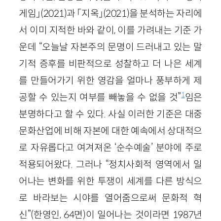
게임」(2021)과 「지옥」(2021)을 분석하는 자리에
서 이미 지적한 바와 같이, 이를 가려내는 기준 가
운데 “오늘날 자본주의 문명이 드러내고 있는 말
기적 증후를 비판적으로 성찰하고 더 나은 세계
를 만들어가기 위한 영감을 얼마나 풍부하게 제
1
공할 수 있는지 여부를 빼놓을 수 없을 것”
임은
분명하다고 할 수 있다. 사실 이러한 기준은 대중
문화산업에 비해 자본에 대한 예속에서 상대적으
로 자유롭다고 여겨져온 ‘순수예술’ 분야에 주로
적용되어왔다. 그러나 “정치사회적 영역에서 일
어나는 변화를 위한 투쟁이 세계를 다른 방식으
로 바라보는 시야를 열어줌으로써 문화적 혁
신”(한영인, 64면)이 일어나는 것이라면 1987년