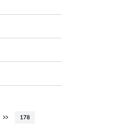
>>
178