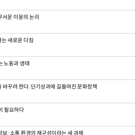
무서운 이윤의 논리
하는 새로운 다짐
는 노동과 생태
 바꾸려 한다: 단기성과에 길들여진 문화정책
업이 필요하다
정보·소통 환경의 재구성이라는 새 과제