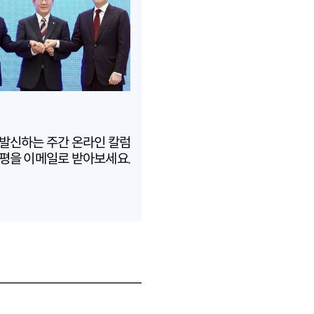
 발신하는 주간 온라인 칼럼
평을 이메일로 받아보세요.