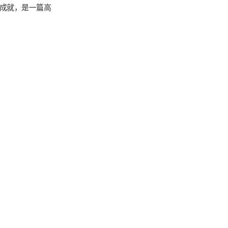
成就，是一篇高