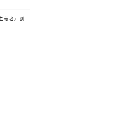
主義者』到