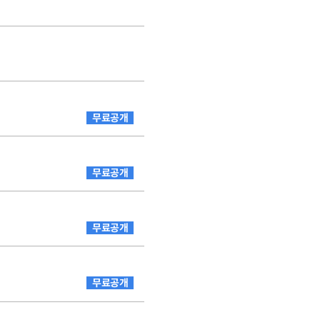
무료공개
무료공개
무료공개
무료공개